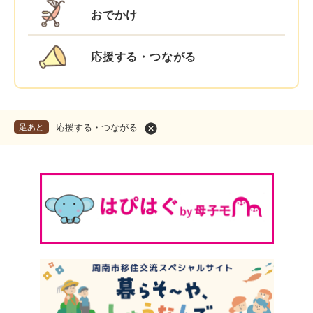
おでかけ
応援する・つながる
足あと
応援する・つながる