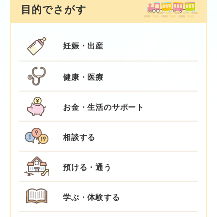
目的でさがす
妊娠・出産
健康・医療
お金・生活のサポート
相談する
預ける・通う
学ぶ・体験する