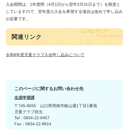
入会期間は、1年度間（4月1日から翌年3月31日まで）を限度と
していますので、翌年度の入会を希望する場合は改めて申し込み
が必要です。
関連リンク
令和8年度児童クラブ入会申し込みについて
このページに関するお問い合わせ先
生涯学習課
〒745-8655
山口県周南市岐山通1丁目1番地
児童クラブ担当
Tel：0834-22-8457
Fax：0834-22-8814