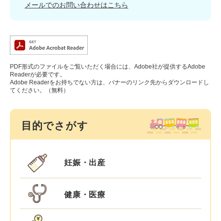
メールでのお問い合わせはこちら
PDF形式のファイルをご覧いただく場合には、Adobe社が提供するAdobe
Readerが必要です。
Adobe Readerをお持ちでない方は、バナーのリンク先からダウンロードし
てください。（無料）
目的でさがす
妊娠・出産
健康・医療