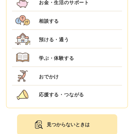
お金・生活のサポート
相談する
預ける・通う
学ぶ・体験する
おでかけ
応援する・つながる
見つからないときは