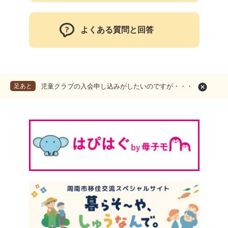
よくある質問と回答
足あと
児童クラブの入会申し込みがしたいのですが・・・