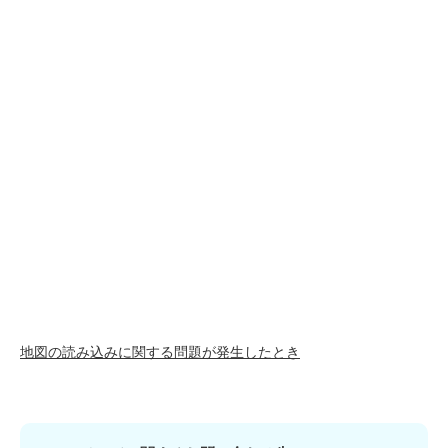
地図の読み込みに関する問題が発生したとき