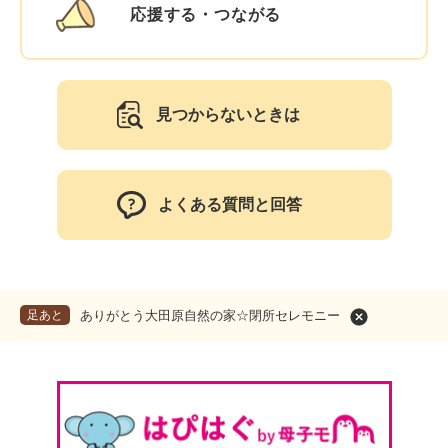
応援する・つながる
見つからないときは
よくある質問と回答
足あと
ありがとう大田原自然の家☆閉所セレモニー