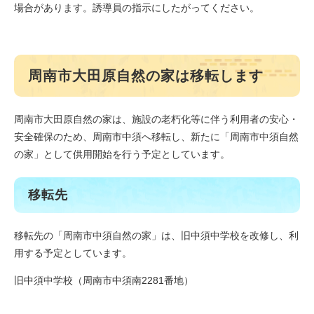
場合があります。誘導員の指示にしたがってください。
周南市大田原自然の家は移転します
周南市大田原自然の家は、施設の老朽化等に伴う利用者の安心・
安全確保のため、周南市中須へ移転し、新たに「周南市中須自然
の家」として供用開始を行う予定としています。
移転先
移転先の「周南市中須自然の家」は、旧中須中学校を改修し、利
用する予定としています。
旧中須中学校（周南市中須南2281番地）