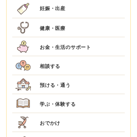
妊娠・出産
健康・医療
お金・生活のサポート
相談する
預ける・通う
学ぶ・体験する
おでかけ