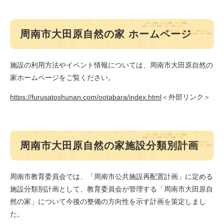
周南市大田原自然の家 ホームページ
施設の利用方法やイベント情報については、周南市大田原自然の
家ホームページをご覧ください。
https://furusatoshunan.com/ootabara/index.html
＜外部リンク＞
周南市大田原自然の家施設分類別計画
周南市教育委員会では、「周南市公共施設再配置計画」に定める
施設分類別計画として、教育委員会が管理する「周南市大田原自
然の家」について今後の整備の方向性を示す計画を策定しまし
た。