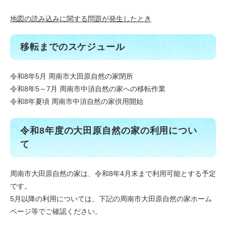
地図の読み込みに関する問題が発生したとき
移転までのスケジュール
令和8年5月 周南市大田原自然の家閉所
令和8年5～7月 周南市中須自然の家への移転作業
​令和8年夏頃 周南市中須自然の家供用開始
令和8年度の大田原自然の家の利用につい
て
周南市大田原自然の家は、令和8年4月末まで利用可能とする予定
です。
5月以降の利用については、下記の周南市大田原自然の家ホーム
ページ等でご確認ください。