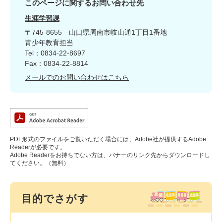
このページに関するお問い合わせ先
生涯学習課
〒745-8655
山口県周南市岐山通1丁目1番地
青少年教育担当
Tel：0834-22-8697
Fax：0834-22-8814
メールでのお問い合わせはこちら
PDF形式のファイルをご覧いただく場合には、Adobe社が提供するAdobe
Readerが必要です。
Adobe Readerをお持ちでない方は、バナーのリンク先からダウンロードし
てください。（無料）
目的でさがす