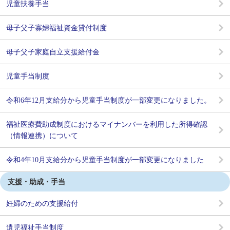
児童扶養手当
母子父子寡婦福祉資金貸付制度
母子父子家庭自立支援給付金
児童手当制度
令和6年12月支給分から児童手当制度が一部変更になりました。
福祉医療費助成制度におけるマイナンバーを利用した所得確認
（情報連携）について
令和4年10月支給分から児童手当制度が一部変更になりました
支援・助成・手当
妊婦のための支援給付
遺児福祉手当制度