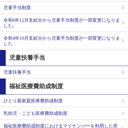
児童手当制度
令和6年12月支給分から児童手当制度が一部変更になりま
した。
令和4年10月支給分から児童手当制度が一部変更になりま
した
児童扶養手当
児童扶養手当
福祉医療費助成制度
ひとり親家庭医療費助成制度
乳幼児・こども医療費助成制度
福祉医療費助成制度におけるマイナンバーを利用した所