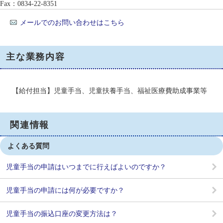
Fax：0834-22-8351
メールでのお問い合わせはこちら
主な業務内容
【給付担当】児童手当、児童扶養手当、福祉医療費助成事業等
関連情報
よくある質問
児童手当の申請はいつまでに行えばよいのですか？
児童手当の申請には何が必要ですか？
児童手当の振込口座の変更方法は？