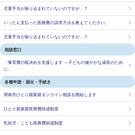
児童手当が振り込まれていないのですが…？
いったん支払った医療費の請求方法を教えてください。
児童手当が振り込まれていないのですが…？
相談窓口
「養育費の取決めを支援します ～子どもの健やかな成長のため
に」
各種申請・届出・手続き
周南市ひとり親家庭オンライン相談を開始します
ひとり親家庭医療費助成制度
乳幼児・こども医療費助成制度