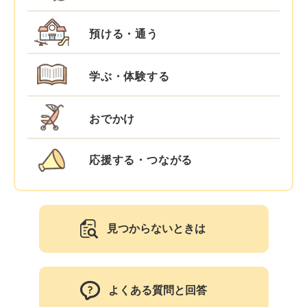
預ける・通う
学ぶ・体験する
おでかけ
応援する・つながる
見つからないときは
よくある質問と回答