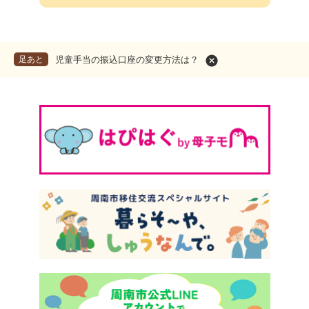
足あと
児童手当の振込口座の変更方法は？