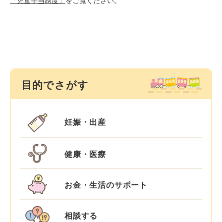
「児童手当制度」
をご覧ください。
目的でさがす
妊娠・出産
健康・医療
お金・生活のサポート
相談する