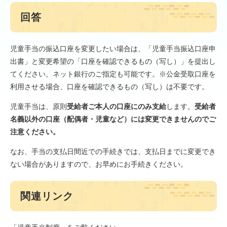
回答
児童手当の振込口座を変更したい場合は、「児童手当振込口座申
出書」と変更希望の「口座を確認できるもの（写し）」を提出し
てください。ネット銀行のご指定も可能です。※公金受取口座を
利用させる場合、口座を確認できるもの（写し）は不要です。
​児童手当は、原則
受給者ご本人の口座にのみ支給
します。
受給者
名義以外の口座（配偶者・児童など）には変更できませんのでご
注意ください。​
なお、手当の支払日間近での手続きでは、支払日までに変更でき
ない場合がありますので、お早めにお手続きください。
関連リンク