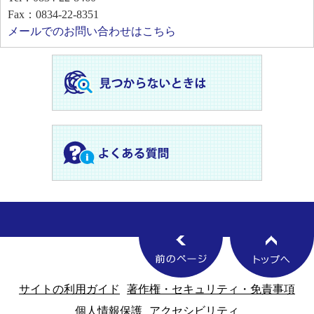
Fax：0834-22-8351
メールでのお問い合わせはこちら
サイトの利用ガイド
著作権・セキュリティ・免責事項
個人情報保護
アクセシビリティ