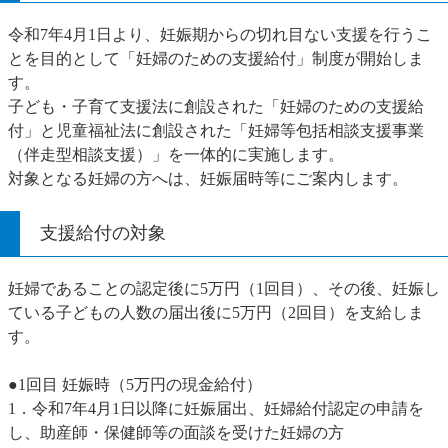
令和7年4月1日より、妊娠期からの切れ目ない支援を行うこ
とを目的として「妊婦のための支援給付」制度が開始しま
す。
子ども・子育て支援法に創設された「妊婦のための支援給
付」と児童福祉法に創設された「妊婦等包括相談支援事業
（伴走型相談支援）」を一体的に実施します。
対象となる妊婦の方へは、妊娠届時等にご案内します。
支援給付の対象
妊婦であることの認定後に5万円（1回目）、その後、妊娠し
ている子どもの人数の届出後に5万円（2回目）を支給しま
す。
●1回目 妊娠時（5万円の現金給付）
1．令和7年4月1日以降に妊娠届出、妊婦給付認定の申請を
し、助産師・保健師等の面談を受けた妊婦の方