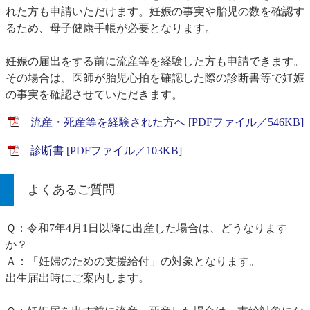
れた方も申請いただけます。妊娠の事実や胎児の数を確認す
るため、母子健康手帳が必要となります。
妊娠の届出をする前に流産等を経験した方も申請できます。
その場合は、医師が胎児心拍を確認した際の診断書等で妊娠
の事実を確認させていただきます。
流産・死産等を経験された方へ [PDFファイル／546KB]
診断書 [PDFファイル／103KB]
よくあるご質問
Ｑ：令和7年4月1日以降に出産した場合は、どうなります
か？
Ａ：「妊婦のための支援給付」の対象となります。
出生届出時にご案内します。