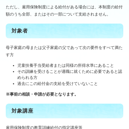
ただし、雇用保険制度による給付がある場合には、本制度の給付
額のうち全部、またはその一部について支給されません。
対象者
母子家庭の母または父子家庭の父であって次の要件をすべて満た
す方
児童扶養手当受給者または同様の所得水準にあること
その訓練を受けることが適職に就くために必要であると認
められる方
過去にこの給付金の支給を受けていないこと
※
事前の相談・申請が必要となります。
対象講座
雇用保険制度の教育訓練給付の指定講座等