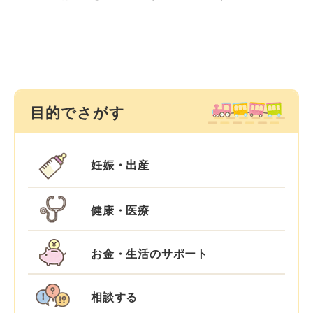
目的でさがす
妊娠・出産
健康・医療
お金・生活のサポート
相談する