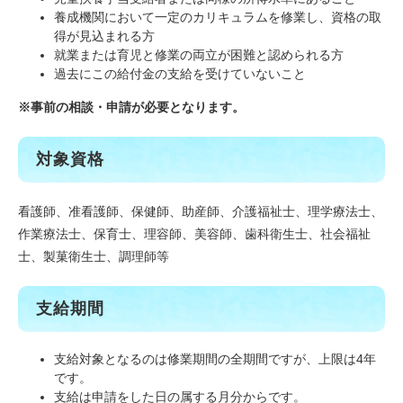
養成機関において一定のカリキュラムを修業し、資格の取
得が見込まれる方
就業または育児と修業の両立が困難と認められる方
過去にこの給付金の支給を受けていないこと
※
事前の相談・申請が必要となります。
対象資格
看護師、准看護師、保健師、助産師、介護福祉士、理学療法士、
作業療法士、保育士、理容師、美容師、歯科衛生士、社会福祉
士、製菓衛生士、調理師等
支給期間
支給対象となるのは修業期間の全期間ですが、上限は4年
です。
支給は申請をした日の属する月分からです。