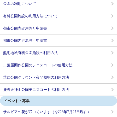
公園の利用について
有料公園施設の利用方法について
都市公園内占用許可申請書
都市公園内行為許可申請書
熊毛地域有料公園施設の利用方法
二葉屋開作公園のテニスコートの使用方法
華西公園グラウンド夜間照明の利用方法
鹿野天神山公園テニスコートの利用方法
イベント・募集
サルビアの花が咲いています（令和8年7月27日現在）