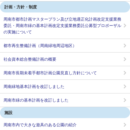
計画・方針・制度
周南市都市計画マスタープラン及び立地適正化計画改定支援業務
委託・周南市緑の基本計画改定支援業務委託公募型プロポーザル
の実施について
都市再生整備計画（周南緑地周辺地区）
社会資本総合整備計画の概要
周南市長期未着手都市計画公園見直し方針について
周南緑地基本計画を改訂しました
周南市緑の基本計画を改訂しました
施設
周南市内で大きな遊具のある公園の紹介