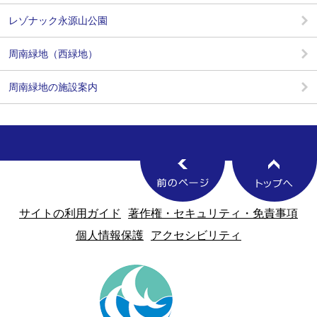
レゾナック永源山公園
周南緑地（西緑地）
周南緑地の施設案内
サイトの利用ガイド
著作権・セキュリティ・免責事項
個人情報保護
アクセシビリティ