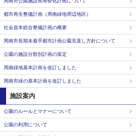
周南市公園施設長寿命化計画について
都市再生整備計画（周南緑地周辺地区）
社会資本総合整備計画の概要
周南市長期未着手都市計画公園見直し方針について
公園の施設分類別計画の策定
周南緑地基本計画を改訂しました
周南市緑の基本計画を改訂しました
施設案内
公園のルールとマナーについて
公園の利用について