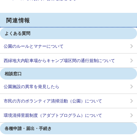
関連情報
よくある質問
公園のルールとマナーについて
西緑地大内駐車場からキャンプ場区間の通行規制について
相談窓口
公園施設の異常を発見したら
市民の方のボランティア清掃活動（公園）について
環境清掃里親制度（アダプトプログラム）について
各種申請・届出・手続き