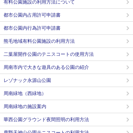
有料公園施設の利用方法について
都市公園内占用許可申請書
都市公園内行為許可申請書
熊毛地域有料公園施設の利用方法
二葉屋開作公園のテニスコートの使用方法
周南市内で大きな遊具のある公園の紹介
レゾナック永源山公園
周南緑地（西緑地）
周南緑地の施設案内
華西公園グラウンド夜間照明の利用方法
鹿野天神山公園テニスコートの利用方法