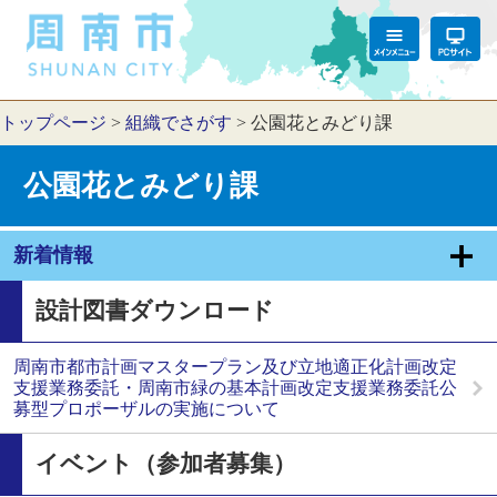
トップページ
>
組織でさがす
>
公園花とみどり課
公園花とみどり課
新着情報
設計図書ダウンロード
周南市都市計画マスタープラン及び立地適正化計画改定
支援業務委託・周南市緑の基本計画改定支援業務委託公
募型プロポーザルの実施について
イベント（参加者募集）