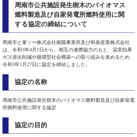
周南市公共施設発生樹木のバイオマス
燃料製造及び自家発電所燃料使用に関
する協定の締結について
周南市と東ソー株式会社南陽事業所及び和泉産業株式会社
は、令和3年4月1日から、相互の連携協力のもと、温室効果
ガス排出削減や循環型社会構築への取り組みを進めるため、
令和3年1月27日に協定を締結しました。
協定の名称
周南市公共施設発生樹木のバイオマス燃料製造及び自家発電
所燃料使用に関する協定
協
定の目的