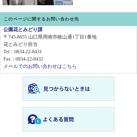
このページに関するお問い合わせ先
公園花とみどり課
〒745-8655
山口県周南市岐山通1丁目1番地
花とみどり担当
Tel：0834-22-8431
Fax：0834-22-8432
メールでのお問い合わせはこちら