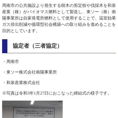
周南市の公共施設より発生する樹木の剪定枝や伐採木を和泉
産業（株）がバイオマス燃料として製造し、東ソー（株）南
陽事業所は自家発電所燃料として使用することで、温室効果
ガス排出削減や循環型社会構築への取り組みを進めることを
目的としています。
協定者（三者協定）
・周南市
・東ソー株式会社南陽事業所
・和泉産業株式会社
※写真は令和3年1月27日におこなった締結式の様子です。