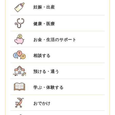
妊娠・出産
健康・医療
お金・生活のサポート
相談する
預ける・通う
学ぶ・体験する
おでかけ