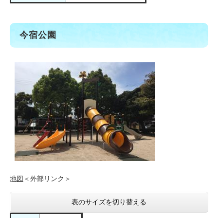
今宿公園
地図
＜外部リンク＞
表のサイズを切り替える