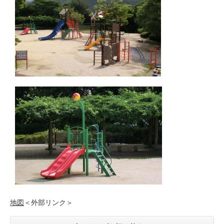
地図
＜外部リンク＞