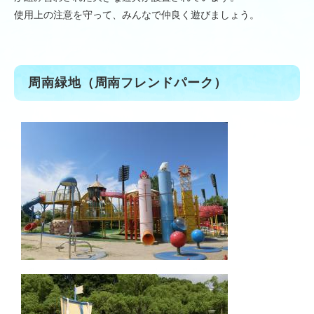
使用上の注意を守って、みんなで仲良く遊びましょう。
周南緑地（周南フレンドパーク）