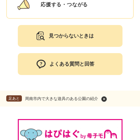
応援する・つながる
見つからないときは
よくある質問と回答
足あと
周南市内で大きな遊具のある公園の紹介