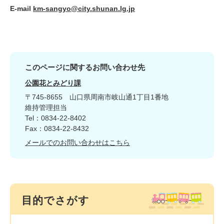
E-mail
km-sangyo@city.shunan.lg.jp
このページに関するお問い合わせ先
公園花とみどり課
〒745-8655
山口県周南市岐山通1丁目1番地
維持管理担当
Tel：0834-22-8402
Fax：0834-22-8432
メールでのお問い合わせはこちら
目的でさがす