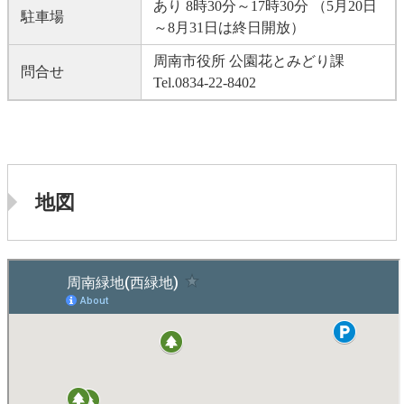
あり 8時30分～17時30分 （5月20日
駐車場
～8月31日は終日開放）
周南市役所 公園花とみどり課
問合せ
Tel.0834-22-8402
地図