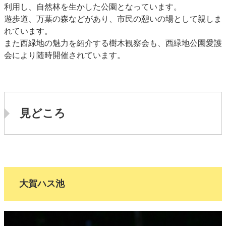
利用し、自然林を生かした公園となっています。
遊歩道、万葉の森などがあり、市民の憩いの場として親しま
れています。
また西緑地の魅力を紹介する樹木観察会も、西緑地公園愛護
会により随時開催されています。
見どころ
大賀ハス池