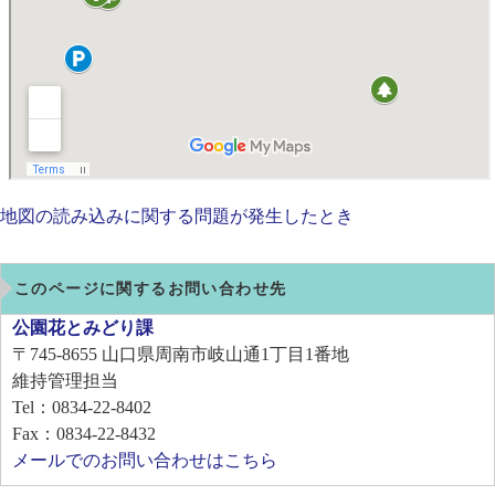
地図の読み込みに関する問題が発生したとき
このページに関するお問い合わせ先
公園花とみどり課
〒745-8655
山口県周南市岐山通1丁目1番地
維持管理担当
Tel：0834-22-8402
Fax：0834-22-8432
メールでのお問い合わせはこちら