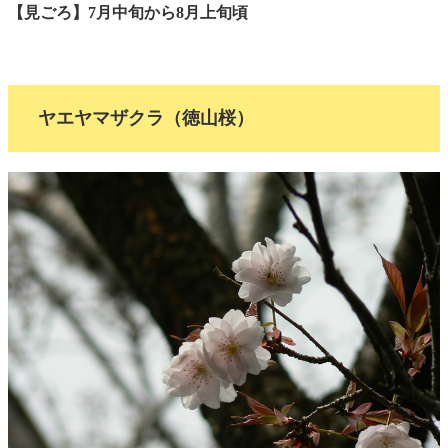
【見ごろ】7月中旬から8月上旬頃
ヤエヤマザクラ（徳山桜）