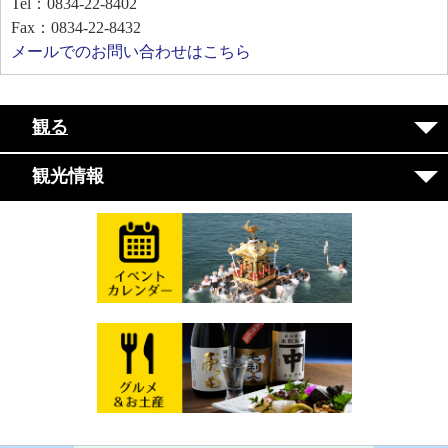
Tel：0834-22-8402
Fax：0834-22-8432
メールでのお問い合わせはこちら
観る
観光情報