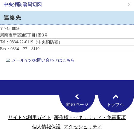
中央消防署周辺図
連絡先
〒745-0056
周南市新宿通5丁目1番3号
Tel：0834-22-0119
（中央消防署）
Fax：0834－22－8119
メールでのお問い合わせはこちら
サイトの利用ガイド
著作権・セキュリティ・免責事項
個人情報保護
アクセシビリティ