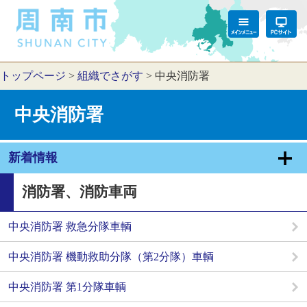
トップページ
>
組織でさがす
>
中央消防署
中央消防署
新着情報
消防署、消防車両
中央消防署 救急分隊車輌
中央消防署 機動救助分隊（第2分隊）車輌
中央消防署 第1分隊車輌