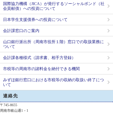
国際協力機構（JICA）が発行するソーシャルボンド（社
会貢献債）への投資について
日本学生支援債券への投資について
会計課窓口のご案内
山口銀行派出所（周南市役所１階）窓口での取扱業務に
ついて
会計課各種様式（請求書、相手方登録）
市税等の周南市の諸料金を納付できる機関
みずほ銀行窓口における市税等の収納の取扱い終了につ
いて
連絡先
〒745-8655
周南市岐山通1－1