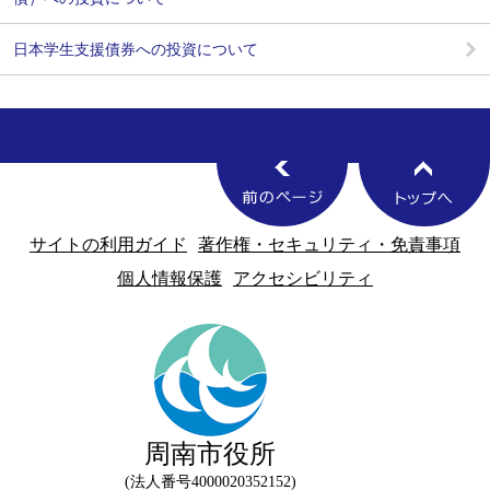
日本学生支援債券への投資について
サイトの利用ガイド
著作権・セキュリティ・免責事項
個人情報保護
アクセシビリティ
周南市役所
法人番号4000020352152