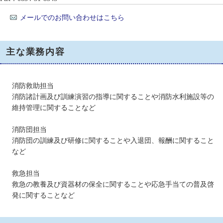
メールでのお問い合わせはこちら
主な業務内容
消防救助担当
消防諸計画及び訓練演習の指導に関することや消防水利施設等の
維持管理に関することなど
消防団担当
消防団の訓練及び研修に関することや入退団、報酬に関すること
など
救急担当
救急の教養及び資器材の保全に関することや応急手当ての普及啓
発に関することなど