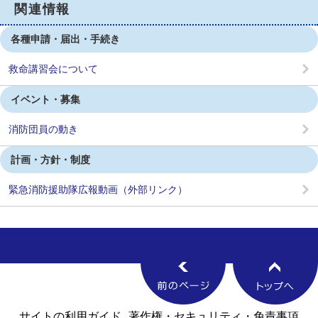
関連情報
各種申請・届出・手続き
救命講習会について
イベント・募集
消防団員の動き
計画・方針・制度
緊急消防援助隊広報動画（外部リンク）
サイトの利用ガイド
著作権・セキュリティ・免責事項