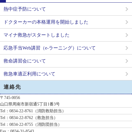
熱中症予防について
ドクターカーの本格運用を開始しました
マイナ救急がスタートしました
応急手当Web講習（e-ラーニング）について
救命講習会について
救急車適正利用について
連絡先
〒745-0056
山口県周南市新宿通5丁目1番3号
Tel：0834-22-8761
（消防救助担当）
Tel：0834-22-8762
（救急担当）
Tel：0834-22-8755
（消防団担当）
Fax：0834-31-8543