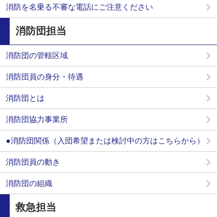
消防を名乗る不審な電話にご注意ください
消防団担当
消防団の管轄区域
消防団員の身分・待遇
消防団とは
消防団協力事業所
●消防団関係（入団希望または検討中の方はこちらから）
消防団員の動き
消防団の組織
救急担当