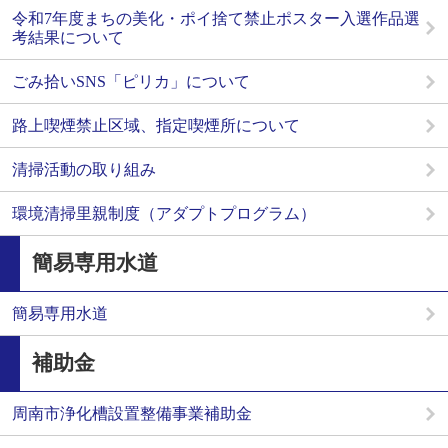
令和7年度まちの美化・ポイ捨て禁止ポスター入選作品選
考結果について
ごみ拾いSNS「ピリカ」について
路上喫煙禁止区域、指定喫煙所について
清掃活動の取り組み
環境清掃里親制度（アダプトプログラム）
簡易専用水道
簡易専用水道
補助金
周南市浄化槽設置整備事業補助金