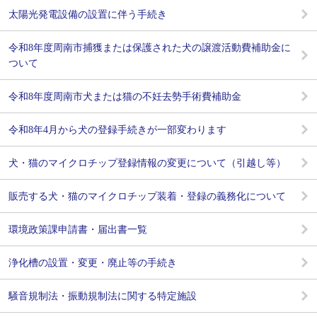
太陽光発電設備の設置に伴う手続き
令和8年度周南市捕獲または保護された犬の譲渡活動費補助金に
ついて
令和8年度周南市犬または猫の不妊去勢手術費補助金
令和8年4月から犬の登録手続きが一部変わります
犬・猫のマイクロチップ登録情報の変更について（引越し等）
販売する犬・猫のマイクロチップ装着・登録の義務化について
環境政策課申請書・届出書一覧
浄化槽の設置・変更・廃止等の手続き
騒音規制法・振動規制法に関する特定施設