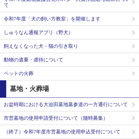
て
令和7年度「犬の飼い方教室」を開催します
しゅうなん通報アプリ（野犬）
飼えなくなった犬・猫の引き取り
動物の遺棄・虐待について
ペットの火葬
墓地・火葬場
お盆時期における大迫田墓地墓参道の一方通行について
市営墓地の使用申請受付について（随時募集）
（終了）令和7年度市営墓地の使用申込受付について