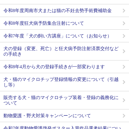
令和8年度周南市犬または猫の不妊去勢手術費補助金
令和8年度狂犬病予防集合注射について
令和7年度「犬の飼い方講座」について（お知らせ）
犬の登録（変更、死亡）と狂犬病予防注射済票交付など
の手続き
令和8年4月から犬の登録手続きが一部変わります
犬・猫のマイクロチップ登録情報の変更について（引越
し等）
販売する犬・猫のマイクロチップ装着・登録の義務化に
ついて
動物愛護・野犬対策キャンペーンについて
令和7年度動物愛護啓発ポスター入賞作品選考結果につい