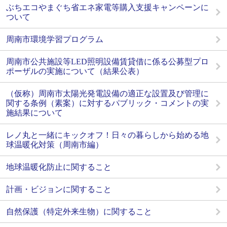
ぶちエコやまぐち省エネ家電等購入支援キャンペーンに
ついて
周南市環境学習プログラム
周南市公共施設等LED照明設備賃貸借に係る公募型プロ
ポーザルの実施について（結果公表）
（仮称）周南市太陽光発電設備の適正な設置及び管理に
関する条例（素案）に対するパブリック・コメントの実
施結果について
レノ丸と一緒にキックオフ！日々の暮らしから始める地
球温暖化対策（周南市編）
地球温暖化防止に関すること
計画・ビジョンに関すること
自然保護（特定外来生物）に関すること