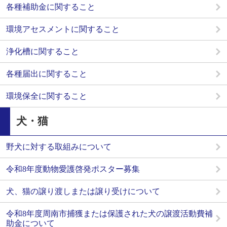
各種補助金に関すること
環境アセスメントに関すること
浄化槽に関すること
各種届出に関すること
環境保全に関すること
犬・猫
野犬に対する取組みについて
令和8年度動物愛護啓発ポスター募集
犬、猫の譲り渡しまたは譲り受けについて
令和8年度周南市捕獲または保護された犬の譲渡活動費補
助金について