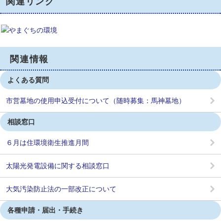
関連リンク
関連情報
よくある質問
市営墓地の使用申込受付について（随時募集：馬神墓地）
相談窓口
６月は住環境衛生推進月間
太陽光発電設備に関する相談窓口
大気汚染防止法の一部改正について
各種申請・届出・手続き