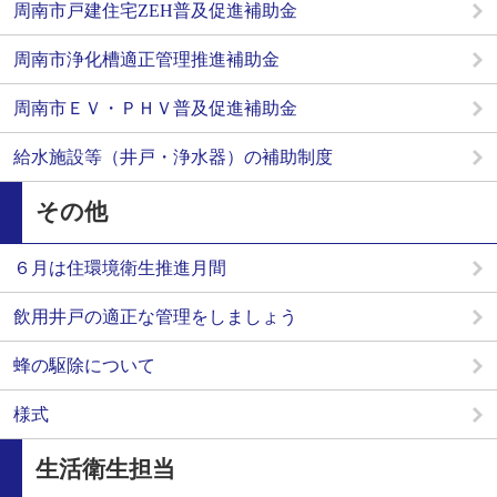
周南市戸建住宅ZEH普及促進補助金
周南市浄化槽適正管理推進補助金
周南市ＥＶ・ＰＨＶ普及促進補助金
給水施設等（井戸・浄水器）の補助制度
その他
６月は住環境衛生推進月間
飲用井戸の適正な管理をしましょう
蜂の駆除について
様式
生活衛生担当