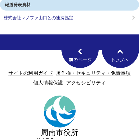
報道発表資料
株式会社レノファ山口との連携協定
サイトの利用ガイド
著作権・セキュリティ・免責事項
個人情報保護
アクセシビリティ
周南市役所