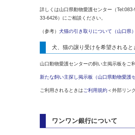
詳しくは山口県動物愛護センター（Tel:083-9
33-6426）にご相談ください。
（参考）
犬猫の引き取りについて（山口県
犬、猫の譲り受けを希望されると
山口動物愛護センターの飼い主掲示板をご
新たな飼い主探し掲示板（山口県動物愛護
ご利用されるときは
ご利用規約
＜外部リン
ワンワン銀行について