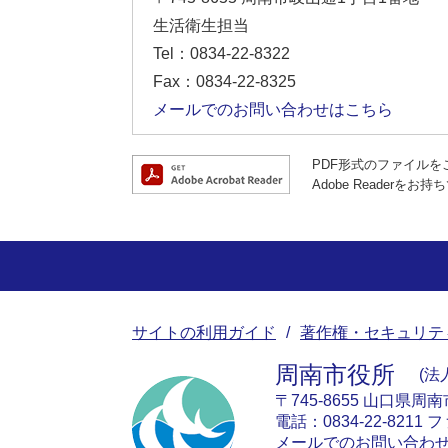
生活衛生担当
Tel：0834-22-8322
Fax：0834-22-8325
メールでのお問い合わせはこちら
PDF形式のファイルをご
Adobe Reade
サイトの利用ガイド
著作権・セキュリテ
周南市役所
法人
〒745-8655 山口県周
電話：0834-22-8211 フ
メールでのお問い合わ