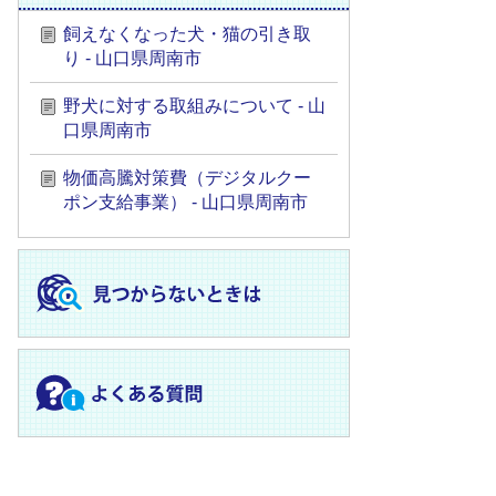
飼えなくなった犬・猫の引き取
り - 山口県周南市
野犬に対する取組みについて - 山
口県周南市
物価高騰対策費（デジタルクー
ポン支給事業） - 山口県周南市