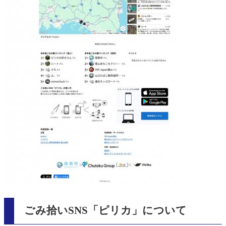
ごみ拾いSNS「ピリカ」について