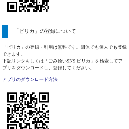
「ピリカ」の登録について
「ピリカ」の登録・利用は無料です。団体でも個人でも登録
できます。
下記リンクもしくは「ごみ拾いSNS ピリカ」を検索してア
プリをダウンロードし、登録してください。
アプリのダウンロード方法