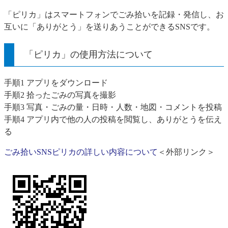
「ピリカ」はスマートフォンでごみ拾いを記録・発信し、お
互いに「ありがとう」を送りあうことができるSNSです。
「ピリカ」の使用方法について
​手順1 アプリをダウンロード
手順2 拾ったごみの写真を撮影
手順3 写真・ごみの量・日時・人数・地図・コメントを投稿
手順4 アプリ内で他の人の投稿を閲覧し、ありがとうを伝え
る
ごみ拾いSNSピリカの詳しい内容について
＜外部リンク＞