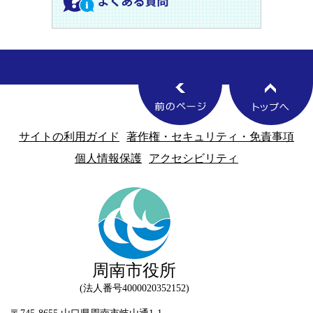
サイトの利用ガイド
著作権・セキュリティ・免責事項
個人情報保護
アクセシビリティ
周南市役所
法人番号4000020352152
〒745-8655 山口県周南市岐山通1-1