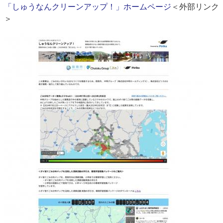
「しゅうなんクリーンアップ！」ホームページ
＜外部リンク
＞