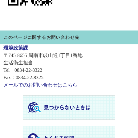
このページに関するお問い合わせ先
環境政策課
〒745-8655
周南市岐山通1丁目1番地
生活衛生担当
Tel：0834-22-8322
Fax：0834-22-8325
メールでのお問い合わせはこちら