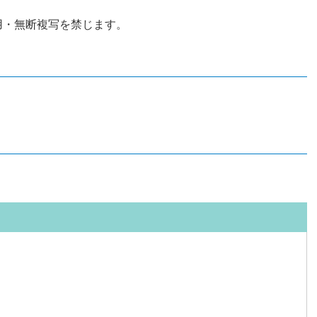
用・無断複写を禁じます。