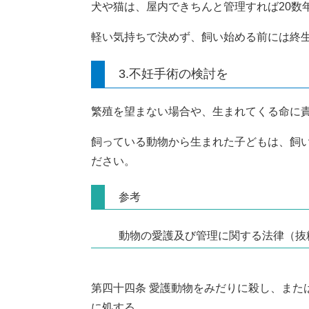
犬や猫は、屋内できちんと管理すれば20数
軽い気持ちで決めず、飼い始める前には終
3.不妊手術の検討を
繁殖を望まない場合や、生まれてくる命に
飼っている動物から生まれた子どもは、飼
ださい。
参考
動物の愛護及び管理に関する法律（抜
第四十四条 愛護動物をみだりに殺し、また
に処する。