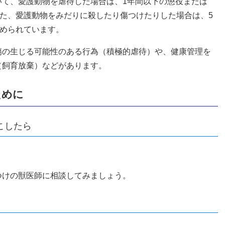
いて、愛護動物を虐待した場合は、1年間以下の懲役または
また、愛護動物をみだりに殺したり傷つけたりした場合は、5
定められています。
傷の生じる可能性のある行為（積極的虐待）や、健康管理を
（飼育放棄）などがあります。
ために
こしたら
つけの獣医師に相談してみましょう。