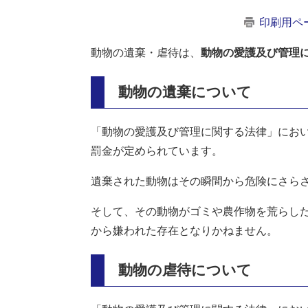
印刷用ペ
動物の遺棄・虐待は、
動物の愛護及び管理
動物の遺棄について
「動物の愛護及び管理に関する法律」におい
罰金が定められています。
遺棄された動物はその瞬間から危険にさら
そして、その動物がゴミや農作物を荒らし
から嫌われた存在となりかねません。
動物の虐待について