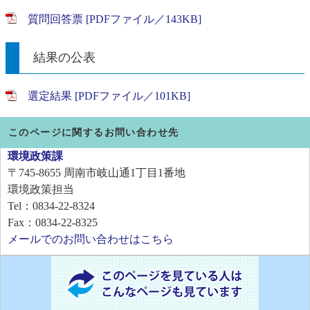
質問回答票 [PDFファイル／143KB]
結果の公表
選定結果 [PDFファイル／101KB]
このページに関するお問い合わせ先
環境政策課
〒745-8655
周南市岐山通1丁目1番地
環境政策担当
Tel：0834-22-8324
Fax：0834-22-8325
メールでのお問い合わせはこちら