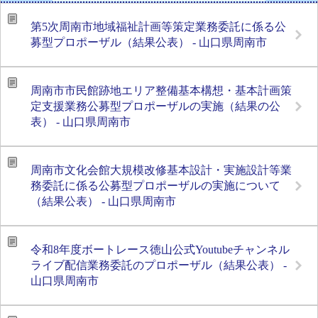
第5次周南市地域福祉計画等策定業務委託に係る公
募型プロポーザル（結果公表） - 山口県周南市
周南市市民館跡地エリア整備基本構想・基本計画策
定支援業務公募型プロポーザルの実施（結果の公
表） - 山口県周南市
周南市文化会館大規模改修基本設計・実施設計等業
務委託に係る公募型プロポーザルの実施について
（結果公表） - 山口県周南市
令和8年度ボートレース徳山公式Youtubeチャンネル
ライブ配信業務委託のプロポーザル（結果公表） -
山口県周南市