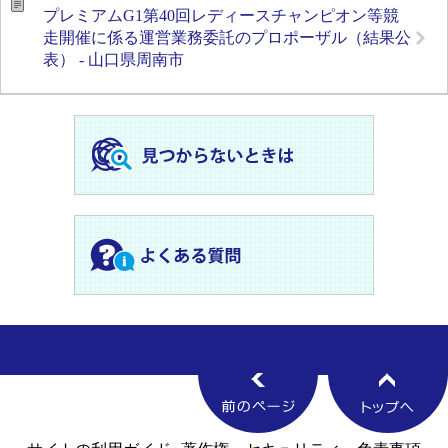
プレミアムG1第40回レディースチャンピオン等競
走開催に係る運営業務委託のプロポーザル（結果公
表） - 山口県周南市