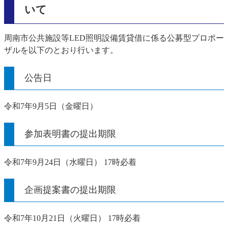
いて
周南市公共施設等LED照明設備賃貸借に係る公募型プロポー
ザルを以下のとおり行います。
公告日
令和7年9月5日（金曜日）
参加表明書の提出期限
令和7年9月24日（水曜日） 17時必着
企画提案書の提出期限
令和7年10月21日（火曜日） 17時必着