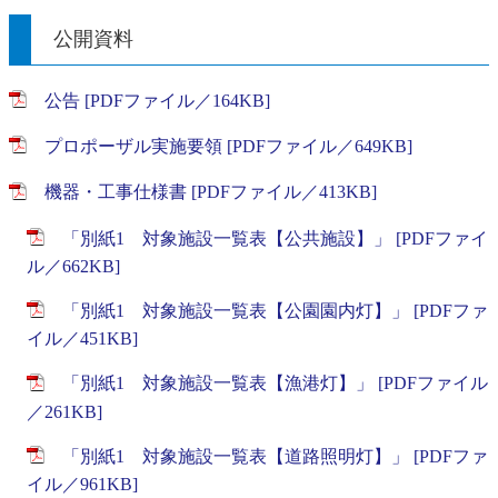
公開資料
公告 [PDFファイル／164KB]
プロポーザル実施要領 [PDFファイル／649KB]
機器・工事仕様書 [PDFファイル／413KB]
「別紙1 対象施設一覧表【公共施設】」 [PDFファイ
ル／662KB]
「別紙1 対象施設一覧表【公園園内灯】」 [PDFファ
イル／451KB]
「別紙1 対象施設一覧表【漁港灯】」 [PDFファイル
／261KB]
「別紙1 対象施設一覧表【道路照明灯】」 [PDFファ
イル／961KB]