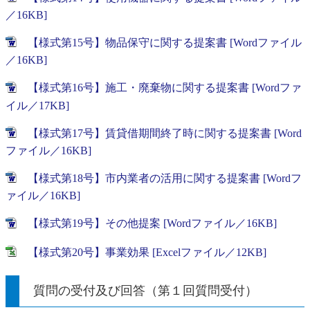
／16KB]
【様式第15号】物品保守に関する提案書 [Wordファイル
／16KB]
【様式第16号】施工・廃棄物に関する提案書 [Wordファ
イル／17KB]
【様式第17号】賃貸借期間終了時に関する提案書 [Word
ファイル／16KB]
【様式第18号】市内業者の活用に関する提案書 [Wordフ
ァイル／16KB]
【様式第19号】その他提案 [Wordファイル／16KB]
【様式第20号】事業効果 [Excelファイル／12KB]
質問の受付及び回答（第１回質問受付）