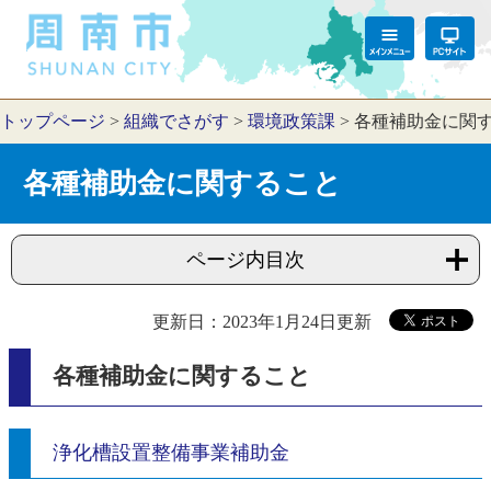
トップページ
>
組織でさがす
>
環境政策課
>
各種補助金に関
各種補助金に関すること
ページ内目次
更新日：2023年1月24日更新
各種補助金に関すること
浄化槽設置整備事業補助金