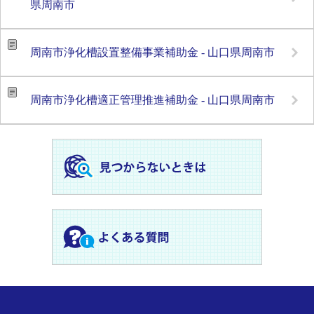
県周南市
周南市浄化槽設置整備事業補助金 - 山口県周南市
周南市浄化槽適正管理推進補助金 - 山口県周南市