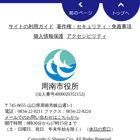
サイトの利用ガイド
著作権・セキュリティ・免責事項
個人情報保護
アクセシビリティ
周南市役所
法人番号4000020352152
〒745-8655 山口県周南市岐山通1-1
電話：0834-22-8211 ファクス：0834-22-8224
メールでのお問い合わせはこちらから
開庁時間：8時30分から17時15分まで
（土・日曜日、祝日、年末年始を除く） （
休日の窓口
）
Copyright © Shunan City. All Rights Reserved.