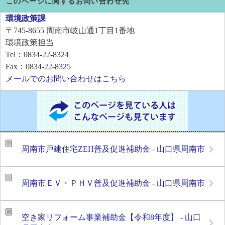
このページに関するお問い合わせ先
環境政策課
〒745-8655
周南市岐山通1丁目1番地
環境政策担当
Tel：0834-22-8324
Fax：0834-22-8325
メールでのお問い合わせはこちら
周南市戸建住宅ZEH普及促進補助金 - 山口県周南市
周南市ＥＶ・ＰＨＶ普及促進補助金 - 山口県周南市
空き家リフォーム事業補助金【令和8年度】 - 山口