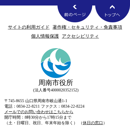
サイトの利用ガイド
著作権・セキュリティ・免責事項
個人情報保護
アクセシビリティ
周南市役所
法人番号4000020352152
〒745-8655 山口県周南市岐山通1-1
電話：0834-22-8211 ファクス：0834-22-8224
メールでのお問い合わせはこちらから
開庁時間：8時30分から17時15分まで
（土・日曜日、祝日、年末年始を除く） （
休日の窓口
）