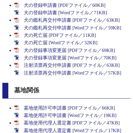
犬の登録申請書 [PDFファイル／60KB]
犬の登録申請書 [Wordファイル／71KB]
犬の鑑札再交付申請書 [PDFファイル／63KB]
犬の鑑札再交付申請書 [Wordファイル／59KB]
犬の死亡届 [PDFファイル／11KB]
犬の死亡届 [Wordファイル／32KB]
犬の登録事項変更届 [PDFファイル／69KB]
犬の登録事項変更届 [Wordファイル／70KB]
注射済票再交付申請書 [PDFファイル／63KB]
注射済票再交付申請書 [Wordファイル／57KB]
墓地関係
墓地使用許可申請書 [PDFファイル／66KB]
墓地使用許可申請書 [Wordファイル／19KB]
墓地使用代理人選定書 [PDFファイル／47KB]
墓地使用代理人選定書 [Wordファイル／17KB]