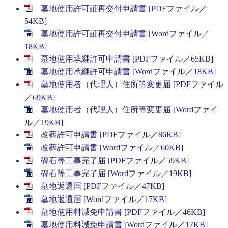
墓地使用許可証再交付申請書 [PDFファイル／
54KB]
墓地使用許可証再交付申請書 [Wordファイル／
18KB]
墓地使用承継許可申請書 [PDFファイル／65KB]
墓地使用承継許可申請書 [Wordファイル／18KB]
墓地使用者（代理人）住所等変更届 [PDFファイル
／69KB]
墓地使用者（代理人）住所等変更届 [Wordファイ
ル／19KB]
改葬許可申請書 [PDFファイル／86KB]
改葬許可申請書 [Wordファイル／60KB]
碑石等工事完了届 [PDFファイル／59KB]
碑石等工事完了届 [Wordファイル／19KB]
墓地返還届 [PDFファイル／47KB]
墓地返還届 [Wordファイル／17KB]
墓地使用料減免申請書 [PDFファイル／46KB]
墓地使用料減免申請書 [Wordファイル／17KB]