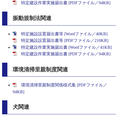
特定建設作業実施届出書 [PDFファイル／94KB]
振動規制法関連
特定施設設置届出書等 [Wordファイル／40KB]
特定施設設置届出書等 [PDFファイル／210KB]
特定建設作業実施届出書 [Wordファイル／41KB]
特定建設作業実施届出書 [PDFファイル／94KB]
環境清掃里親制度関連
環境清掃里親制度関係様式集 [PDFファイル／
94KB]
犬関連