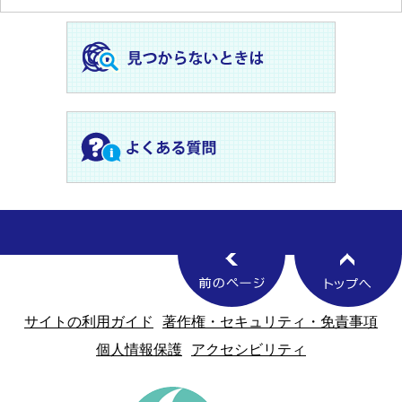
サイトの利用ガイド
著作権・セキュリティ・免責事項
個人情報保護
アクセシビリティ