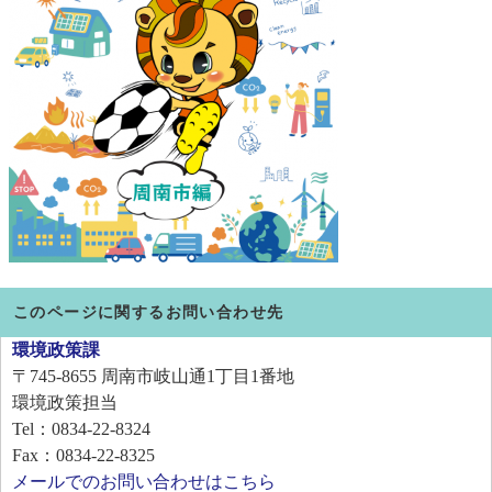
このページに関するお問い合わせ先
環境政策課
〒745-8655
周南市岐山通1丁目1番地
環境政策担当
Tel：0834-22-8324
Fax：0834-22-8325
メールでのお問い合わせはこちら