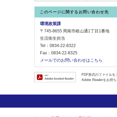
このページに関するお問い合わせ先
環境政策課
〒745-8655
周南市岐山通1丁目1番地
生活衛生担当
Tel：0834-22-8322
Fax：0834-22-8325
メールでのお問い合わせはこちら
PDF形式のファイルをご
Adobe Reade