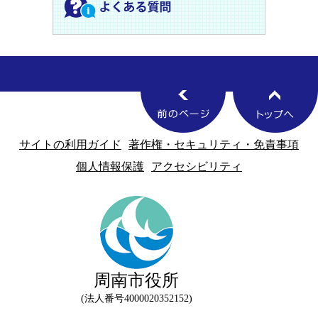
サイトの利用ガイド
著作権・セキュリティ・免責事項
個人情報保護
アクセシビリティ
周南市役所
法人番号4000020352152