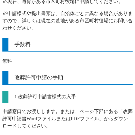
※現在、遺骨がある市区町村役場に申請してください。
※申請様式や提出書類は、自治体ごとに異なる場合がありま
すので、詳しくは現在の墓地がある市区町村役場にお問い合
わせください。
手数料
無料
改葬許可申請の手順
1.改葬許可申請書様式の入手
申請窓口でお渡しします。または、ページ下部にある「改葬
許可申請書WordファイルまたはPDFファイル」からダウン
ロードしてください。