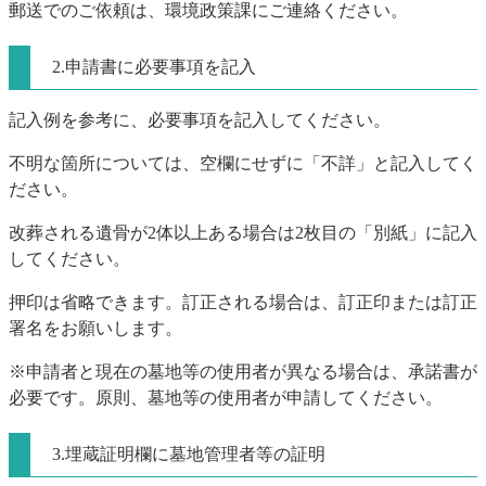
郵送でのご依頼は、環境政策課にご連絡ください。
2.申請書に必要事項を記入
記入例を参考に、必要事項を記入してください。
不明な箇所については、空欄にせずに「不詳」と記入してく
ださい。
改葬される遺骨が2体以上ある場合は2枚目の「別紙」に記入
してください。
押印は省略できます。訂正される場合は、訂正印または訂正
署名をお願いします。
※申請者と現在の墓地等の使用者が異なる場合は、承諾書が
必要です。原則、墓地等の使用者が申請してください。
3.埋蔵証明欄に墓地管理者等の証明