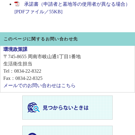
承諾書（申請者と墓地等の使用者が異なる場合）
[PDFファイル／55KB]
このページに関するお問い合わせ先
環境政策課
〒745-8655
周南市岐山通1丁目1番地
生活衛生担当
Tel：0834-22-8322
Fax：0834-22-8325
メールでのお問い合わせはこちら