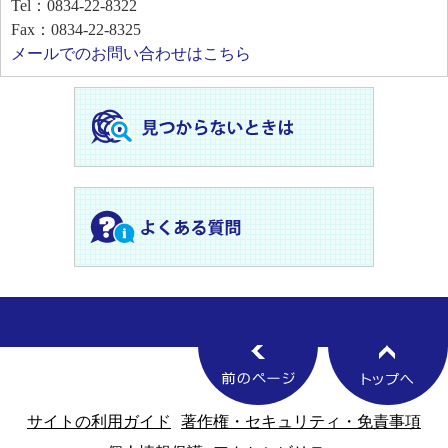
Tel：0834-22-8322
Fax：0834-22-8325
メールでのお問い合わせはこちら
サイトの利用ガイド
著作権・セキュリティ・免責事項