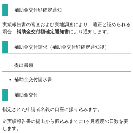
補助金交付額確定通知
実績報告書の審査および実地調査により、適正と認められる
場合、
補助金交付額確定通知書
により通知します。
補助金交付請求（補助金交付額確定通知後）
提出書類
補助金交付請求書
補助金交付
指定された申請者名義の口座に振り込みます。
※実績報告書の提出から振込みまでに1ヶ月程度の日数を要
します。