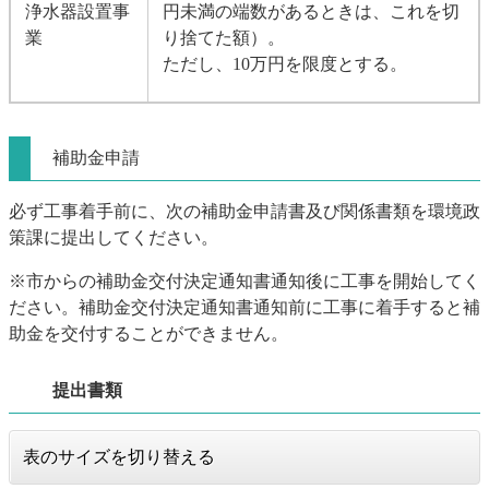
浄水器設置事
円未満の端数があるときは、これを切
業
り捨てた額）。
ただし、10万円を限度とする。
補助金申請
必ず工事着手前に、次の補助金申請書及び関係書類を環境政
策課に提出してください。
※市からの補助金交付決定通知書通知後に工事を開始してく
ださい。補助金交付決定通知書通知前に工事に着手すると補
助金を交付することができません。
提出書類
表のサイズを切り替える