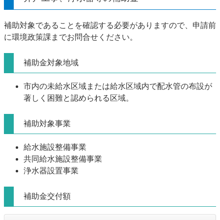
補助対象であることを確認する必要がありますので、申請前
に環境政策課までお問合せください。
補助金対象地域
市内の未給水区域または給水区域内で配水管の布設が
著しく困難と認められる区域。
補助対象事業
給水施設整備事業
共同給水施設整備事業
浄水器設置事業
補助金交付額