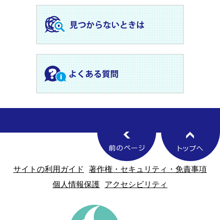
サイトの利用ガイド
著作権・セキュリティ・免責事項
個人情報保護
アクセシビリティ