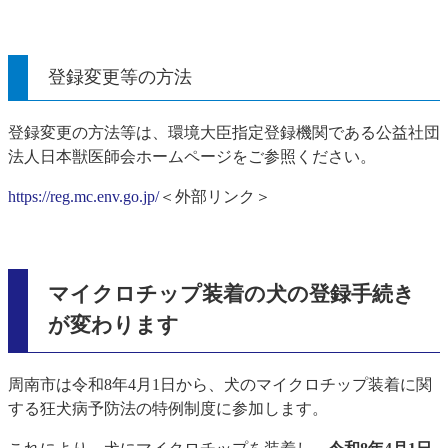
登録変更等の方法
登録変更の方法等は、環境大臣指定登録機関である公益社団
法人日本獣医師会ホームページをご参照ください。
https://reg.mc.env.go.jp/
＜外部リンク＞
マイクロチップ装着の犬の登録手続き
が変わります
周南市は令和8年4月1日から、犬のマイクロチップ装着に関
する狂犬病予防法の特例制度に参加します。