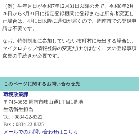
（例）生年月日が令和7年12月31日以降の犬で、令和8年2月
26日から3月31日に指定登録機関に登録または所有者変更し
た場合は、4月1日以降に通知が届くので、周南市での登録申
請は不要です。
なお、特例制度に参加していない市町村に転出する場合は、
マイクロチップ情報登録の変更だけではなく、犬の登録事項
変更の手続きが必要です。
このページに関するお問い合わせ先
環境政策課
〒745-8655
周南市岐山通1丁目1番地
生活衛生担当
Tel：0834-22-8322
Fax：0834-22-8325
メールでのお問い合わせはこちら