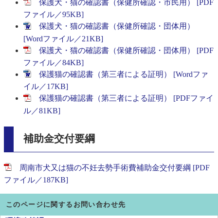
保護犬・猫の確認書（保健所確認・市民用） [PDF
ファイル／95KB]
保護犬・猫の確認書（保健所確認・団体用）
[Wordファイル／21KB]
保護犬・猫の確認書（保健所確認・団体用） [PDF
ファイル／84KB]
保護猫の確認書（第三者による証明） [Wordファ
イル／17KB]
保護猫の確認書（第三者による証明） [PDFファイ
ル／81KB]
補助金交付要綱
周南市犬又は猫の不妊去勢手術費補助金交付要綱 [PDF
ファイル／187KB]
このページに関するお問い合わせ先