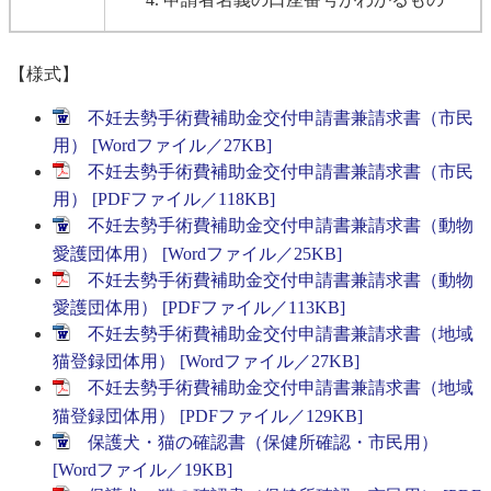
【様式】
不妊去勢手術費補助金交付申請書兼請求書（市民
用） [Wordファイル／27KB]
不妊去勢手術費補助金交付申請書兼請求書（市民
用） [PDFファイル／118KB]
不妊去勢手術費補助金交付申請書兼請求書（動物
愛護団体用） [Wordファイル／25KB]
不妊去勢手術費補助金交付申請書兼請求書（動物
愛護団体用） [PDFファイル／113KB]
不妊去勢手術費補助金交付申請書兼請求書（地域
猫登録団体用） [Wordファイル／27KB]
不妊去勢手術費補助金交付申請書兼請求書（地域
猫登録団体用） [PDFファイル／129KB]
保護犬・猫の確認書（保健所確認・市民用）
[Wordファイル／19KB]