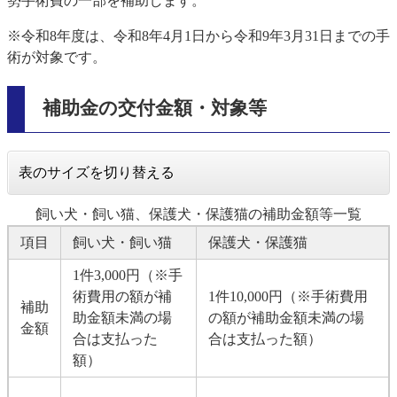
勢手術費の一部を補助します。
※令和8年度は、令和8年4月1日から令和9年3月31日までの手
術が対象です。
補助金の交付金額・対象等
表のサイズを切り替える
飼い犬・飼い猫、保護犬・保護猫の補助金額等一覧
項目
飼い犬・飼い猫
保護犬・保護猫
1件3,000円（※手
術費用の額が補
1件10,000円（※手術費用
補助
助金額未満の場
の額が補助金額未満の場
金額
合は支払った
合は支払った額）
額）