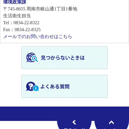
環境政策課
〒745-8655
周南市岐山通1丁目1番地
生活衛生担当
Tel：0834-22-8322
Fax：0834-22-8325
メールでのお問い合わせはこちら