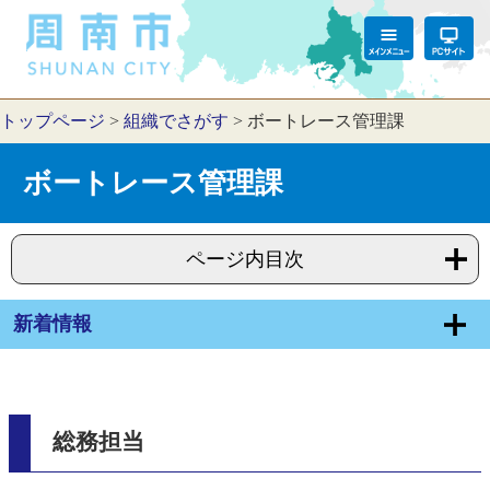
トップページ
>
組織でさがす
>
ボートレース管理課
ボートレース管理課
ページ内目次
新着情報
総務担当