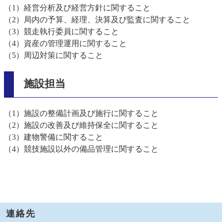
（1）経営分析及び経営方針に関すること
（2）局内の予算、経理、決算及び監査に関すること
（3）競走執行委員に関すること
（4）資産の管理運用に関すること
（5）周辺対策に関すること
施設担当
（1）施設の整備計画及び施行に関すること
（2）施設の改善及び維持保全に関すること
（3）建物警備に関すること
（4）競技施設以外の備品管理に関すること
連絡先