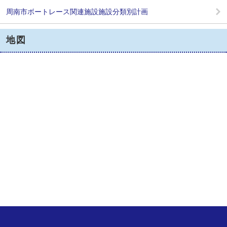
周南市ボートレース関連施設施設分類別計画
地図