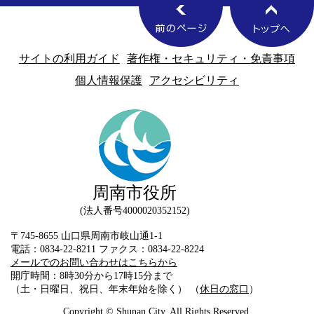
サイトの利用ガイド
著作権・セキュリティ・免責事項
個人情報保護
アクセシビリティ
周南市役所
法人番号4000020352152
〒745-8655 山口県周南市岐山通1-1
電話：0834-22-8211 ファクス：0834-22-8224
メールでのお問い合わせはこちらから
開庁時間：8時30分から17時15分まで
（土・日曜日、祝日、年末年始を除く） （
休日の窓口
）
Copyright © Shunan City. All Rights Reserved.