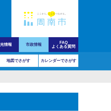
FAQ
光情報
市政情報
よくある質問
地図でさがす
カレンダーでさがす