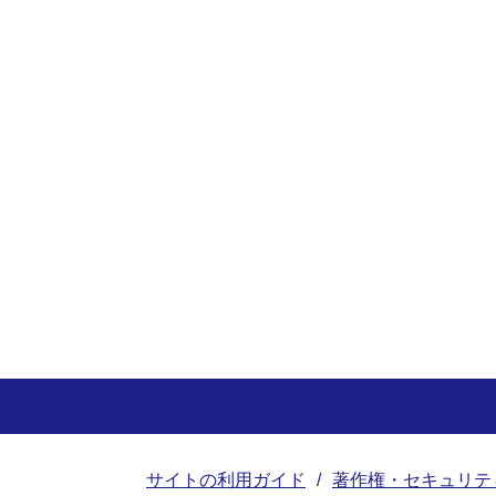
サイトの利用ガイド
著作権・セキュリテ