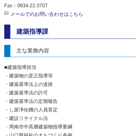
Fax：0834-22-3707
メールでのお問い合わせはこちら
建築指導課
主な業務内容
■建築指導担当
・建築物の是正指導等
・建築基準法上の道路
・建築基準法の許可
・建築基準法の定期報告
・し尿浄化槽の人員算定
・建設リサイクル法
・周南市中高層建築物指導要綱
・山口県福祉のまちづくり条例