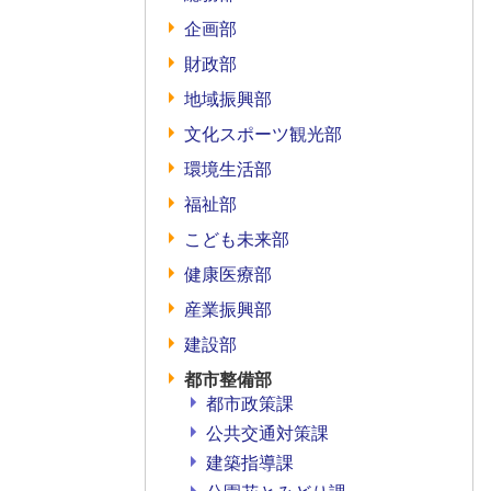
企画部
財政部
地域振興部
文化スポーツ観光部
環境生活部
福祉部
こども未来部
健康医療部
産業振興部
建設部
都市整備部
都市政策課
公共交通対策課
建築指導課