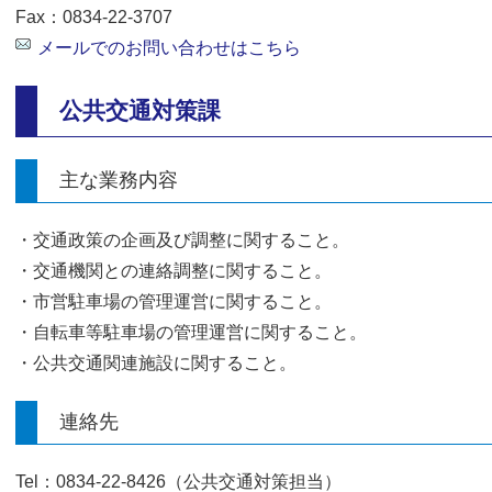
Fax：0834-22-3707
メールでのお問い合わせはこちら
公共交通対策課
主な業務内容
・交通政策の企画及び調整に関すること。
・交通機関との連絡調整に関すること。
・市営駐車場の管理運営に関すること。
・自転車等駐車場の管理運営に関すること。
・公共交通関連施設に関すること。
連絡先
Tel：0834-22-8426（公共交通対策担当）