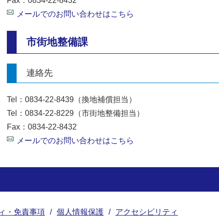
Fax：0834-22-8432
メールでのお問い合わせはこちら
市街地整備課
連絡先
Tel：0834-22-8439（換地補償担当）
Tel：0834-22-8229（市街地整備担当）
Fax：0834-22-8432
メールでのお問い合わせはこちら
ィ・免責事項
個人情報保護
アクセシビリティ