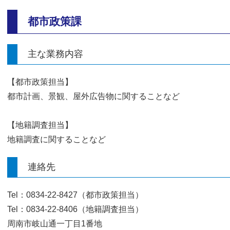
都市政策課
主な業務内容
【都市政策担当】
都市計画、景観、屋外広告物に関することなど
【地籍調査担当】
地籍調査に関することなど
連絡先
Tel：0834-22-8427（都市政策担当）
Tel：0834-22-8406（地籍調査担当）
周南市岐山通一丁目1番地