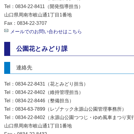
Tel：0834-22-8411（開発指導担当）
山口県周南市岐山通1丁目1番地
Fax：0834-22-3707
メールでのお問い合わせはこちら
公園花とみどり課
連絡先
Tel：0834-22-8431（花とみどり担当）
Tel：0834-22-8402（維持管理担当）
Tel：0834-22-8446（整備担当）
Tel：0834-63-7899（レゾナック永源山公園管理事務所）
Tel：0834-22-8402（永源山公園つつじ・ゆめ風車まつ
山口県周南市岐山通1丁目1番地