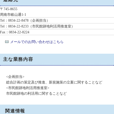
〒745-8655
周南市岐山通1-1
Tel：0834-22-8478
（企画担当）
Tel：0834-22-8233
（市民館跡地利活用推進室）
Fax：0834-22-8224
メールでのお問い合わせはこちら
主な業務内容
<企画担当>
総合計画の策定及び推進、新規施策の立案に関することなど
<市民館跡地利活用推進室>
市民館跡地の利活用に関することなど
関連情報