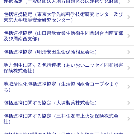
連携協定（一般財団法人地方自治体公民連携研究財団）
包括連携協定（東京大学先端科学技術研究センター及び
東京大学環境安全研究センター）
包括連携協定（山口県飲食業生活衛生同業組合周南支部
及び周南西支部）
包括連携協定（明治安田生命保険相互会社）
地方創生に関する包括連携（あいおいニッセイ同和損害
保険株式会社）
地域活性化包括連携協定（生活協同組合コープやまぐ
ち）
包括連携に関する協定（大塚製薬株式会社）
包括連携に関する協定（三井住友海上火災保険株式会
社）