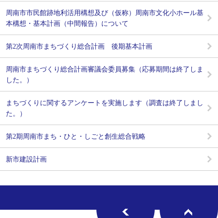
周南市市民館跡地利活用構想及び（仮称）周南市文化小ホール基
本構想・基本計画（中間報告）について
第2次周南市まちづくり総合計画 後期基本計画
周南市まちづくり総合計画審議会委員募集（応募期間は終了しま
した。）
まちづくりに関するアンケートを実施します（調査は終了しまし
た。）
第2期周南市まち・ひと・しごと創生総合戦略
新市建設計画