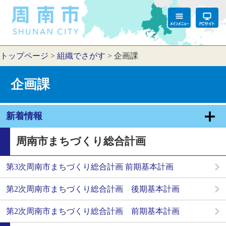
トップページ
>
組織でさがす
>
企画課
企画課
新着情報
周南市まちづくり総合計画
第3次周南市まちづくり総合計画 前期基本計画
第2次周南市まちづくり総合計画 後期基本計画
第2次周南市まちづくり総合計画 前期基本計画