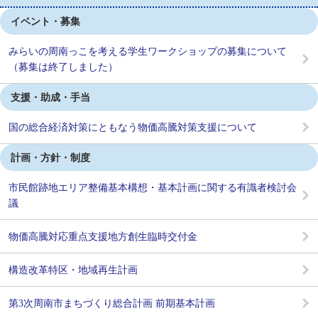
イベント・募集
みらいの周南っこを考える学生ワークショップの募集について
（募集は終了しました）
支援・助成・手当
国の総合経済対策にともなう物価高騰対策支援について
計画・方針・制度
市民館跡地エリア整備基本構想・基本計画に関する有識者検討会
議
物価高騰対応重点支援地方創生臨時交付金
構造改革特区・地域再生計画
第3次周南市まちづくり総合計画 前期基本計画