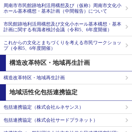
周南市市民館跡地利活用構想及び（仮称）周南市文化小
ホール基本構想・基本計画（中間報告）について
市民館跡地利活用構想及び文化小ホール基本構想・基本
計画に関する有識者検討会議（令和5、6年度開催）
これからの文化とまちづくりを考える市民ワークショッ
プ（令和5、6年度開催）
構造改革特区・地域再生計画
構造改革特区・地域再生計画
地域活性化包括連携協定
包括連携協定（株式会社ルネサンス）
包括連携協定（株式会社サードプラネット）