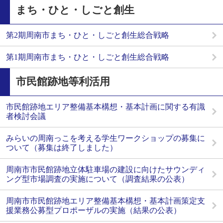
まち・ひと・しごと創生
第2期周南市まち・ひと・しごと創生総合戦略
第1期周南市まち・ひと・しごと創生総合戦略
市民館跡地等利活用
市民館跡地エリア整備基本構想・基本計画に関する有識
者検討会議
みらいの周南っこを考える学生ワークショップの募集に
ついて（募集は終了しました）
周南市市民館跡地立体駐車場の建設に向けたサウンディ
ング型市場調査の実施について（調査結果の公表）
周南市市民館跡地エリア整備基本構想・基本計画策定支
援業務公募型プロポーザルの実施（結果の公表）