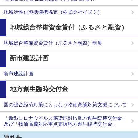
地域活性化包括連携協定（株式会社イズミ）
地域総合整備資金貸付（ふるさと融資）
地域総合整備資金貸付（ふるさと融資）制度
新市建設計画
新市建設計画
地方創生臨時交付金
国の総合経済対策にともなう物価高騰対策支援について
「新型コロナウイルス感染症対応地方創生臨時交付金」
及び「物価高騰対応重点支援地方創生臨時交付金」
連絡先