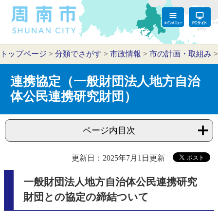
トップページ
>
分類でさがす
>
市政情報
>
市の計画・取組み
連携協定（一般財団法人地方自治
体公民連携研究財団）
ページ内目次
更新日：2025年7月1日更新
一般財団法人地方自治体公民連携研究
財団との協定の締結ついて