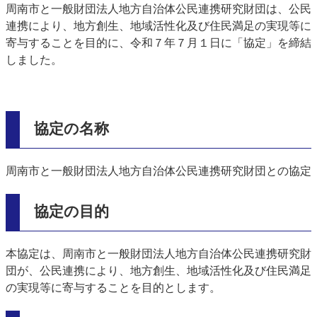
周南市と一般財団法人地方自治体公民連携研究財団は、公民
連携により、地方創生、地域活性化及び住民満足の実現等に
寄与することを目的に、令和７年７月１日に「協定」を締結
しました。
協定の名称
周南市と一般財団法人地方自治体公民連携研究財団との協定
協定の目的
本協定は、周南市と一般財団法人地方自治体公民連携研究財
団が、公民連携により、地方創生、地域活性化及び住民満足
の実現等に寄与することを目的とします。