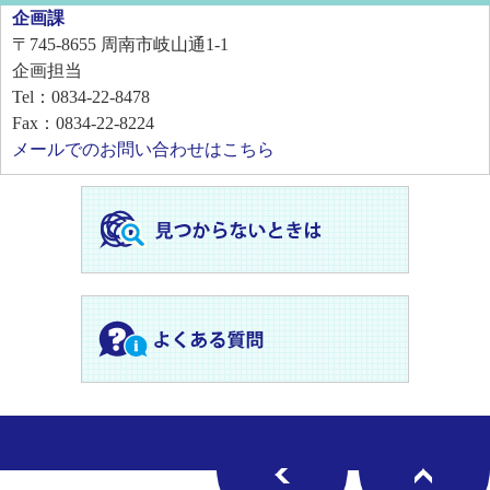
企画課
〒745-8655
周南市岐山通1-1
企画担当
Tel：0834-22-8478
Fax：0834-22-8224
メールでのお問い合わせはこちら