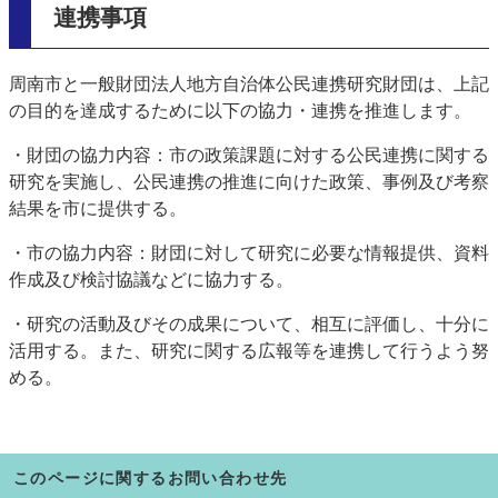
連携事項
周南市と一般財団法人地方自治体公民連携研究財団は、上記
の目的を達成するために以下の協力・連携を推進します。
・財団の協力内容：市の政策課題に対する公民連携に関する
研究を実施し、公民連携の推進に向けた政策、事例及び考察
結果を市に提供する。
・市の協力内容：財団に対して研究に必要な情報提供、資料
作成及び検討協議などに協力する。
・研究の活動及びその成果について、相互に評価し、十分に
活用する。また、研究に関する広報等を連携して行うよう努
める。
このページに関するお問い合わせ先