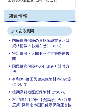
医療費の適正化に関すること
関連情報
よくある質問
国民健康保険の資格確認書または
資格情報のお知らせについて
特定健診・人間ドック実施医療機
関
国民健康保険料の仕組みと計算方
法
令和8年度国民健康保険料率の改定
について
後期高齢者医療保険料について
2026年1月29日【会議録】令和7年
度第1回周南市国民健康保険運営協