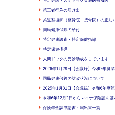
特定健診・人間ドック実施医療機関
第三者行為の届け出
柔道整復師（整骨院・接骨院）の正し
国民健康保険の給付
特定健康診査・特定保健指導
特定保健指導
人間ドックの受診助成をしています
2026年1月29日【会議録】令和7年
国民健康保険の財政状況について
2025年1月31日【会議録】令和6年
令和6年12月2日からマイナ保険証を
保険年金課申請書・届出書一覧