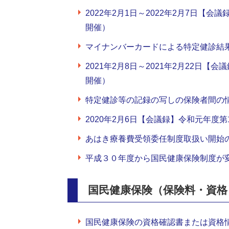
2022年2月1日～2022年2月7日【
開催）
マイナンバーカードによる特定健診結
2021年2月8日～2021年2月22日
開催）
特定健診等の記録の写しの保険者間の
2020年2月6日【会議録】令和元年度
あはき療養費受領委任制度取扱い開始
平成３０年度から国民健康保険制度が
国民健康保険（保険料・資格
国民健康保険の資格確認書または資格