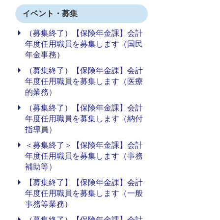
イベント・募集
（募集終了）【保険年金課】会計
年度任用職員を募集します（国民
年金事務）
（募集終了）【保険年金課】会計
年度任用職員を募集します（医療
的業務）
（募集終了）【保険年金課】会計
年度任用職員を募集します（納付
指導員）
＜募集終了＞【保険年金課】会計
年度任用職員を募集します（事務
補助等）
【募集終了】【保険年金課】会計
年度任用職員を募集します（一般
事務等業務）
（募集終了）【保険年金課】会計