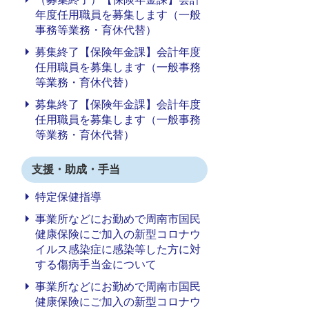
年度任用職員を募集します（一般
事務等業務・育休代替）
募集終了【保険年金課】会計年度
任用職員を募集します（一般事務
等業務・育休代替）
募集終了【保険年金課】会計年度
任用職員を募集します（一般事務
等業務・育休代替）
支援・助成・手当
特定保健指導
事業所などにお勤めで周南市国民
健康保険にご加入の新型コロナウ
イルス感染症に感染等した方に対
する傷病手当金について
事業所などにお勤めで周南市国民
健康保険にご加入の新型コロナウ