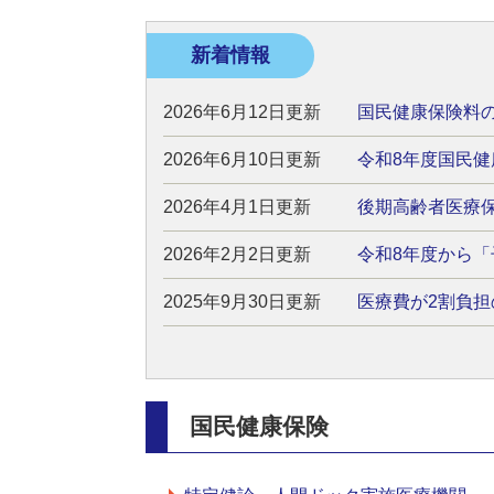
新着情報
2026年6月12日更新
国民健康保険料
2026年6月10日更新
令和8年度国民
2026年4月1日更新
後期高齢者医療
2026年2月2日更新
令和8年度から
2025年9月30日更新
医療費が2割負
国民健康保険