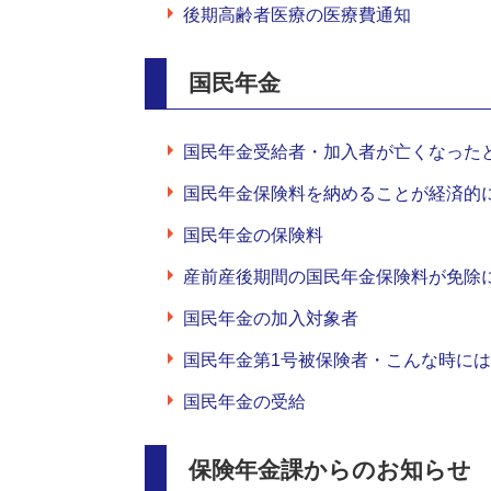
後期高齢者医療の医療費通知
国民年金
国民年金受給者・加入者が亡くなった
国民年金保険料を納めることが経済的
国民年金の保険料
産前産後期間の国民年金保険料が免除
国民年金の加入対象者
国民年金第1号被保険者・こんな時に
国民年金の受給
保険年金課からのお知らせ