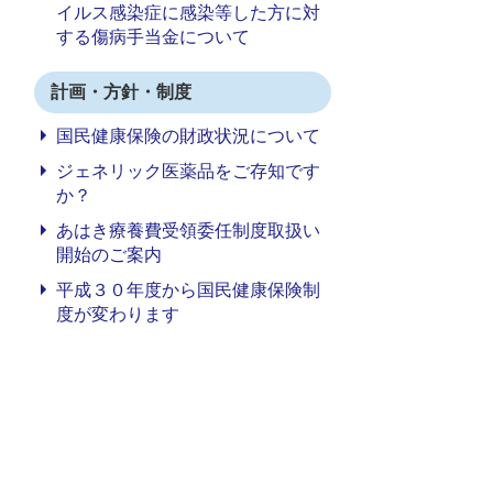
イルス感染症に感染等した方に対
する傷病手当金について
計画・方針・制度
国民健康保険の財政状況について
ジェネリック医薬品をご存知です
か？
あはき療養費受領委任制度取扱い
開始のご案内
平成３０年度から国民健康保険制
度が変わります