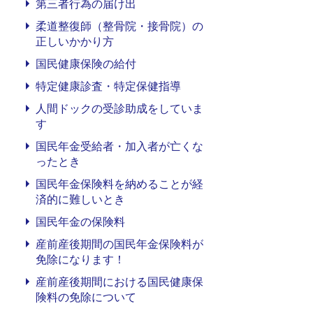
第三者行為の届け出
柔道整復師（整骨院・接骨院）の
正しいかかり方
国民健康保険の給付
特定健康診査・特定保健指導
人間ドックの受診助成をしていま
す
国民年金受給者・加入者が亡くな
ったとき
国民年金保険料を納めることが経
済的に難しいとき
国民年金の保険料
産前産後期間の国民年金保険料が
免除になります！
産前産後期間における国民健康保
険料の免除について