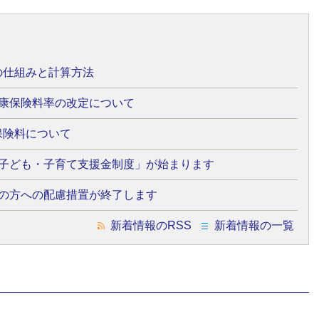
の仕組みと計算方法
健康保険料率の改定について
保険料について
「子ども・子育て支援金制度」が始まります
担の方への配慮措置が終了します
新着情報のRSS
新着情報の一覧