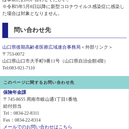
※令和5年5月8日以降に新型コロナウイルス感染症に感染し
た場合は対象となりません。
問い合わせ先
山口県後期高齢者医療広域連合事務局
＜外部リンク＞
〒753-0072
山口県山口市大手町9番11号（山口県自治会館4階）
Tel:083-921-7110​
このページに関するお問い合わせ先
保険年金課
〒745-8655
周南市岐山通1丁目1番地
給付担当
Tel：0834-22-8311
Fax：0834-22-8314
メールでのお問い合わせはこちら