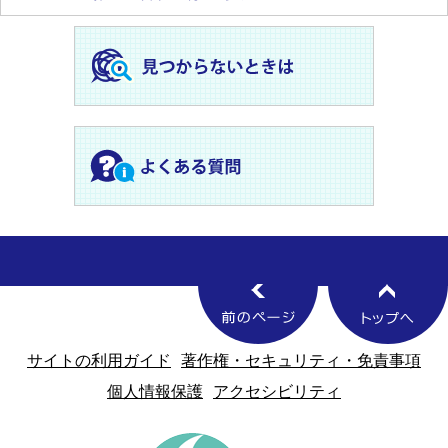
サイトの利用ガイド
著作権・セキュリティ・免責事項
個人情報保護
アクセシビリティ