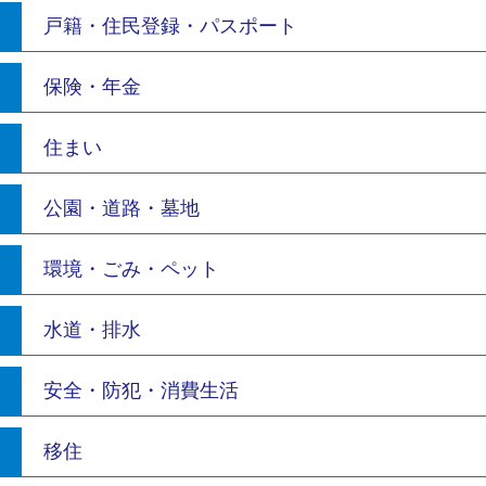
戸籍・住民登録・パスポート
保険・年金
住まい
公園・道路・墓地
環境・ごみ・ペット
水道・排水
安全・防犯・消費生活
移住