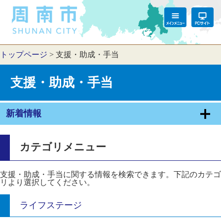
トップページ
>
支援・助成・手当
支援・助成・手当
新着情報
カテゴリメニュー
支援・助成・手当に関する情報を検索できます。下記のカテゴ
リより選択してください。
ライフステージ