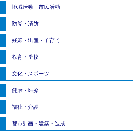
地域活動・市民活動
防災・消防
妊娠・出産・子育て
教育・学校
文化・スポーツ
健康・医療
福祉・介護
都市計画・建築・造成