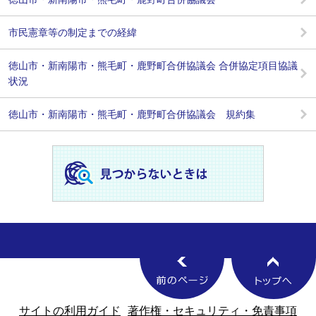
市民憲章等の制定までの経緯
徳山市・新南陽市・熊毛町・鹿野町合併協議会 合併協定項目協議
状況
徳山市・新南陽市・熊毛町・鹿野町合併協議会 規約集
サイトの利用ガイド
著作権・セキュリティ・免責事項