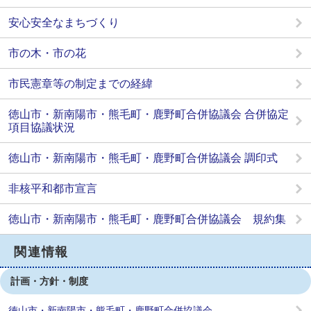
安心安全なまちづくり
市の木・市の花
市民憲章等の制定までの経緯
徳山市・新南陽市・熊毛町・鹿野町合併協議会 合併協定
項目協議状況
徳山市・新南陽市・熊毛町・鹿野町合併協議会 調印式
非核平和都市宣言
徳山市・新南陽市・熊毛町・鹿野町合併協議会 規約集
関連情報
計画・方針・制度
徳山市・新南陽市・熊毛町・鹿野町合併協議会