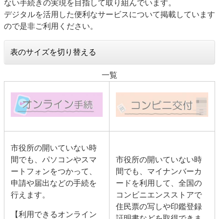
ない手続きの実現を目指して取り組んでいます。
デジタルを活用した便利なサービスについて掲載しています
ので是非ご利用ください。
表のサイズを切り替える
一覧
市役所の開いていない時
間でも、パソコンやスマ
市役所の開いていない時
ートフォンをつかって、
間でも、マイナンバーカ
申請や届出などの手続を
ードを利用して、全国の
行えます。
コンビニエンスストアで
住民票の写しや印鑑登録
【利用できるオンライン
証明書などを取得できま