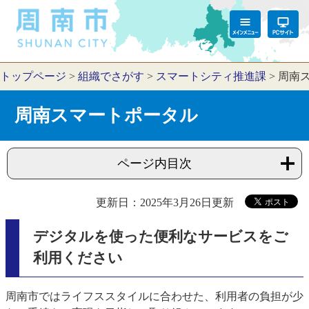
トップページ
>
組織でさがす
>
スマートシティ推進課
>
周南
周南スマートポータル
ページ内目次
更新日：2025年3月26日更新
デジタルを使った便利なサービスをご
利用ください
周南市ではライフススタイルに合わせた、利用者の負担が少