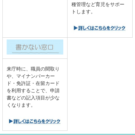
種管理など育児をサポー
トします。
来庁時に、職員の聞取り
や、マイナンバーカー
ド・免許証・在留カード
を利用することで、申請
書などの記入項目が少な
くなります。