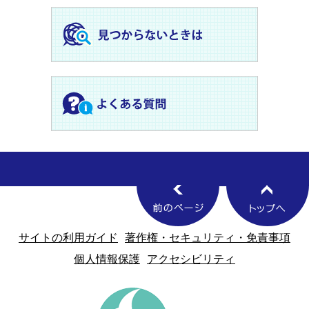
サイトの利用ガイド
著作権・セキュリティ・免責事項
個人情報保護
アクセシビリティ