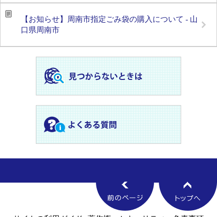
【お知らせ】周南市指定ごみ袋の購入について - 山
口県周南市