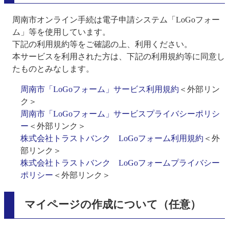
周南市オンライン手続は電子申請システム「LoGoフォー
ム」等を使用しています。
下記の利用規約等をご確認の上、利用ください。
本サービスを利用された方は、下記の利用規約等に同意し
たものとみなします。
周南市「LoGoフォーム」サービス利用規約
＜外部リン
ク＞
周南市「LoGoフォーム」サービスプライバシーポリシ
ー
＜外部リンク＞
株式会社トラストバンク LoGoフォーム利用規約
＜外
部リンク＞
株式会社トラストバンク LoGoフォームプライバシー
ポリシー
＜外部リンク＞
マイページの作成について（任意）