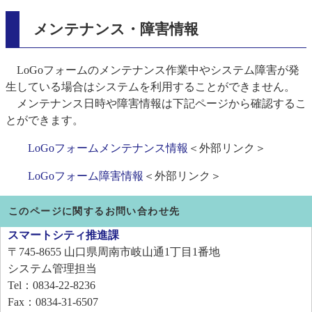
メンテナンス・障害情報
LoGoフォームのメンテナンス作業中やシステム障害が発
生している場合はシステムを利用することができません。
メンテナンス日時や障害情報は下記ページから確認するこ
とができます。
LoGoフォームメンテナンス情報
＜外部リンク＞
LoGoフォーム障害情報
＜外部リンク＞
このページに関するお問い合わせ先
スマートシティ推進課
〒745-8655
山口県周南市岐山通1丁目1番地
システム管理担当
Tel：0834-22-8236
Fax：0834-31-6507