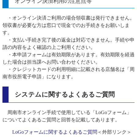
オンライン決済利用の注意点等
・オンライン決済ご利用の場合領収書は発行できません。
領収書が必要な方は窓口で現金でのお手続きをお願いしま
す。
・支払い手続き完了後の返金は対応できません。手続や申
請の内容をよく確認の上ご利用ください。
・本申請フォームは有効期限があります。有効期限を経過
した場合は担当課へお問い合わせください。
・クレジットカードの利用明細に記載される店舗名は「周
南市役所電子申請」になります。
システムに関するよくあるご質問
周南市オンライン手続で使用している「LoGoフォーム」
についてよくあるご質問と回答を記載してあります。
LoGoフォームに関するよくあるご質問
＜外部リンク＞