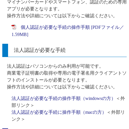
マイナンバーカードやスマートフォン、認証のための専用
アプリが必要となります。
操作方法や詳細については以下からご確認ください。
個人認証が必要な手続の操作手順 [PDFファイル／
1.59MB]
法人認証が必要な手続
法人認証はパソコンからのみ利用が可能です。
商業電子証明書の取得や専用の電子署名用クライアントソ
フトのインストールが必要となります。
操作方法や詳細については以下からご確認ください。
法人認証が必要な手続の操作手順（windowsの方）
＜外
部リンク＞
法人認証が必要な手続に操作手順（macの方）
＜外部リ
ンク＞