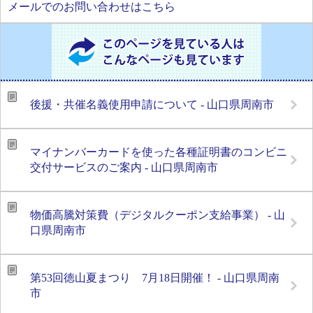
メールでのお問い合わせはこちら
後援・共催名義使用申請について - 山口県周南市
マイナンバーカードを使った各種証明書のコンビニ
交付サービスのご案内 - 山口県周南市
物価高騰対策費（デジタルクーポン支給事業） - 山
口県周南市
第53回徳山夏まつり 7月18日開催！ - 山口県周南
市