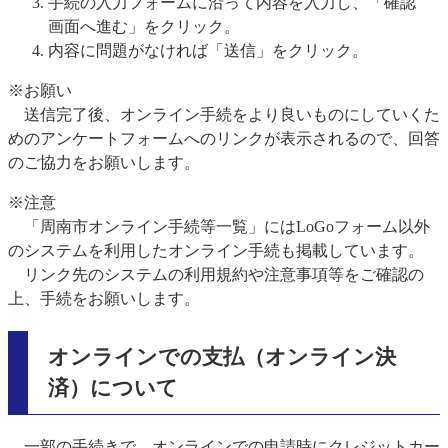
手続の入力フォームに沿って内容を入力し、「確認
画面へ進む」をクリック。
内容に問題がなければ「送信」をクリック。
※お願い
送信完了後、オンライン手続をより良いものにしていくた
めのアンケートフォームへのリンクが表示されるので、回答
のご協力をお願いします。
※注意
「周南市オンライン手続等一覧」にはLoGoフォーム以外
のシステムを利用したオンライン手続も掲載しています。
リンク先のシステムの利用規約や注意事項等をご確認の
上、手続をお願いします。
オンラインでの支払（オンライン決
済）について
一部の手続きで、オンラインでの申請時にクレジットカー