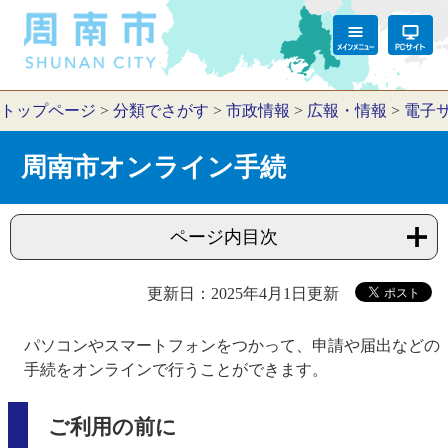
トップページ
>
分類でさがす
>
市政情報
>
広報・情報
>
電子
周南市オンライン手続
ページ内目次
更新日：2025年4月1日更新
パソコンやスマートフォンをつかって、申請や届出などの
手続をオンラインで行うことができます。
ご利用の前に