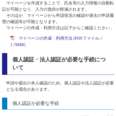
マイページを作成することで、氏名等の入力情報の自動転
記が可能となり、入力の負担が軽減されます。
そのほか、マイページから申請状況の確認や過去の申請履
歴の確認等が可能となります。
マイページの作成・利用方法は以下からご確認ください。
マイページの作成・利用方法 [PDFファイル／
1.78MB]
個人認証・法人認証が必要な手続につ
いて
申請や届出の本人確認のため、個人認証や法人認証が必要
となる場合があります。
個人認証が必要な手続