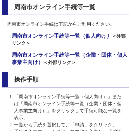
周南市オンライン手続等一覧
周南市オンライン手続は下記からご利用ください。
周南市オンライン手続等一覧（個人向け
）
＜外部
リンク＞
周南市オンライン手続等一覧（企業・団体・個人
事業主向け）
＜外部リンク＞
操作手順
「周南市オンライン手続等一覧（個人向け）」また
は「周南市オンライン手続等一覧（企業・団体・個
人事業主向け）」をクリックして手続可能な一覧を
表示。
一覧から手続を選択して、「申請」をクリック。