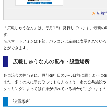
新着
「広報しゅうなん」は、毎月1日に発行しています。最新の
す。
※スマートフォンは下部、パソコンは左部に表示されている
とができます。
広報しゅうなんの配布・設置場所
各自治会の担当者に、原則発行日の3～5日前に届くように
また、多くの人に手に取ってもらえるよう、市の公共施設や
タイミングによっては在庫が切れている場合がございますの
設置場所