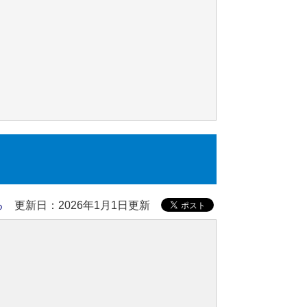
る
更新日：2026年1月1日更新