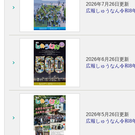
2026年7月26日更新
広報しゅうなん令和8
2026年6月26日更新
広報しゅうなん令和8
2026年5月26日更新
広報しゅうなん令和8