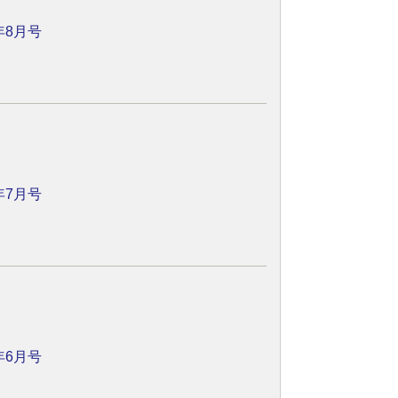
年8月号
年7月号
年6月号