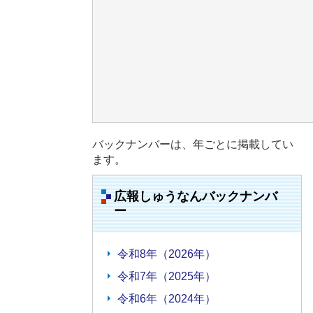
バックナンバーは、年ごとに掲載してい
ます。
広報しゅうなんバックナンバ
ー
令和8年（2026年）
令和7年（2025年）
令和6年（2024年）