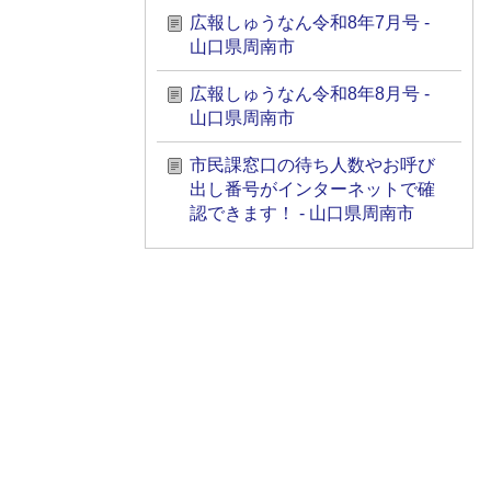
広報しゅうなん令和8年7月号 -
山口県周南市
広報しゅうなん令和8年8月号 -
山口県周南市
市民課窓口の待ち人数やお呼び
出し番号がインターネットで確
認できます！ - 山口県周南市