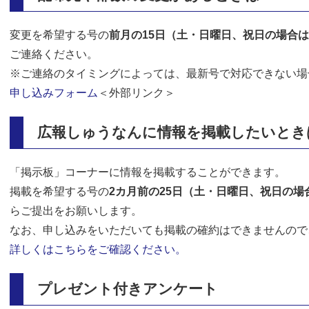
変更を希望する号の
前月の15日（土・日曜日、祝日の場合
ご連絡ください。
※ご連絡のタイミングによっては、最新号で対応できない場
申し込みフォーム
＜外部リンク＞
広報しゅうなんに情報を掲載したいとき
「掲示板」コーナーに情報を掲載することができます。
掲載を希望する号の
2カ月前の25日（土・日曜日、祝日の場
らご提出をお願いします。​
なお、申し込みをいただいても掲載の確約はできませんので
詳しくはこちらをご確認ください。
プレゼント付きアンケート