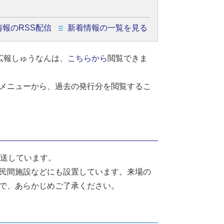
情報のRSS配信
新着情報の一覧を見る
広報しゅうなんは、
こちらから
閲覧できま
メニューから、過去の発行分を閲覧するこ
発送しています。
民間施設などにも設置しています。来場の
で、あらかじめご了承ください。