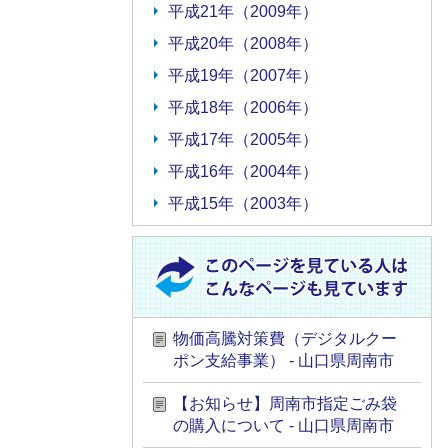
平成21年（2009年）
平成20年（2008年）
平成19年（2007年）
平成18年（2006年）
平成17年（2005年）
平成16年（2004年）
平成15年（2003年）
物価高騰対策費（デジタルクー
ポン支給事業） - 山口県周南市
【お知らせ】周南市指定ごみ袋
の購入について - 山口県周南市