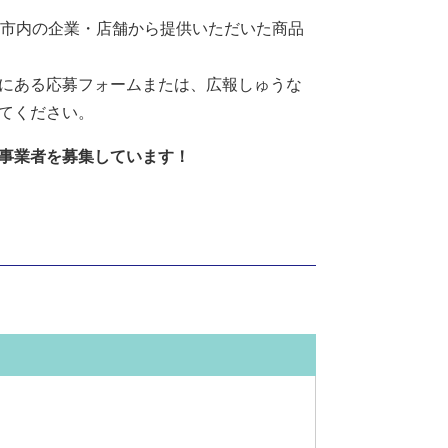
南市内の企業・店舗から提供いただいた商品
にある応募フォームまたは、広報しゅうな
てください。
る事業者を募集しています！