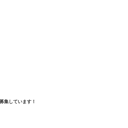
募集しています！​