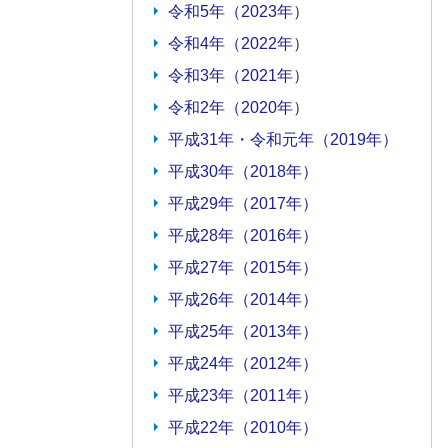
令和5年（2023年）
令和4年（2022年）
令和3年（2021年）
令和2年（2020年）
平成31年・令和元年（2019年）
平成30年（2018年）
平成29年（2017年）
平成28年（2016年）
平成27年（2015年）
平成26年（2014年）
平成25年（2013年）
平成24年（2012年）
平成23年（2011年）
平成22年（2010年）