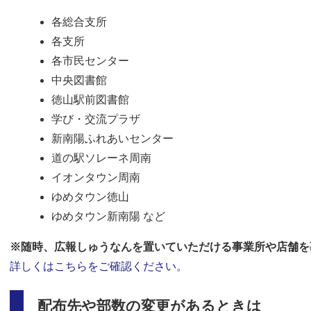
各総合支所
各支所
各市民センター
中央図書館
徳山駅前図書館
学び・交流プラザ
新南陽ふれあいセンター
道の駅ソレーネ周南
イオンタウン周南
ゆめタウン徳山
ゆめタウン新南陽​ など
※随時、広報しゅうなんを置いていただける事業所や店舗を
詳しくはこちらをご確認ください。
配布先や部数の変更があるときは