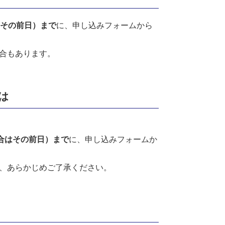
はその前日）まで
に、申し込みフォームから
合もあります。
は
合はその前日）まで
に、申し込みフォームか
、あらかじめご了承ください。