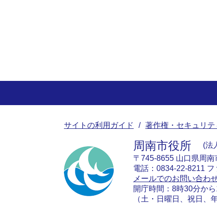
サイトの利用ガイド
著作権・セキュリテ
周南市役所
法人
〒745-8655 山口県周
電話：0834-22-8211 フ
メールでのお問い合わ
開庁時間：8時30分から
（土・日曜日、祝日、年