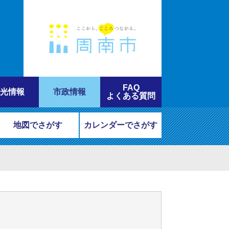
FAQ
光情報
市政情報
よくある質問
地図でさがす
カレンダーでさがす