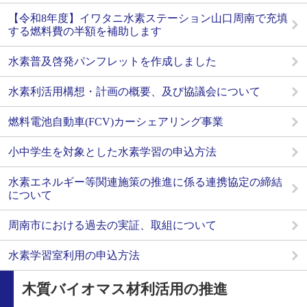
【令和8年度】イワタニ水素ステーション山口周南で充填
する燃料費の半額を補助します
水素普及啓発パンフレットを作成しました
水素利活用構想・計画の概要、及び協議会について
燃料電池自動車(FCV)カーシェアリング事業
小中学生を対象とした水素学習の申込方法
水素エネルギー等関連施策の推進に係る連携協定の締結
について
周南市における過去の実証、取組について
水素学習室利用の申込方法
木質バイオマス材利活用の推進