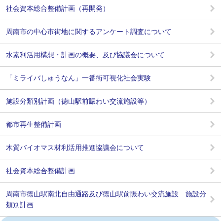
社会資本総合整備計画（再開発）
周南市の中心市街地に関するアンケート調査について
水素利活用構想・計画の概要、及び協議会について
「ミライバしゅうなん」一番街可視化社会実験
施設分類別計画（徳山駅前賑わい交流施設等）
都市再生整備計画
木質バイオマス材利活用推進協議会について
社会資本総合整備計画
周南市徳山駅南北自由通路及び徳山駅前賑わい交流施設 施設分
類別計画