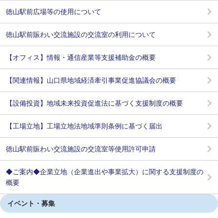
徳山駅前広場等の使用について
徳山駅前賑わい交流施設の交流室の利用について
【オフィス】情報・通信産業等支援補助金の概要
【関連情報】山口県地域経済牽引事業促進協議会の概要
【設備投資】地域未来投資促進法に基づく支援制度の概要
【工場立地】工場立地法地域準則条例に基づく届出
徳山駅前賑わい交流施設の交流室等使用許可申請
◆ご案内◆企業立地（企業進出や事業拡大）に関する支援制度の
概要
イベント・募集