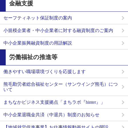
金融支援
セーフティネット保証制度の案内
小規模企業者・中小企業者に対する融資制度のご案内
中小企業振興融資制度の用語解説
労働福祉の推進等
働きやすい職場環境づくりを応援します
熊毛勤労者総合福祉センター（サンウイング熊毛）につ
いて
まちなかビジネス支援拠点「まちラボ『hinter』」
中小企業退職金共済（中退共）制度のお知らせ
【地域就労促進事業】お仕事情報動画サイトの開設