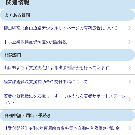
関連情報
よくある質問
徳山駅南北自由通路デジタルサイネージの有料広告について
中小企業振興融資制度の用語解説
相談窓口
山口県よろず支援拠点による出張相談会を行っています。
経営課題解決支援補助金の交付申請について
若者の就職活動を応援します～しゅうなん若者サポートステーシ
ョン～
各種申請・届出・手続き
【受付開始】令和8年度周南市燃料電池自動車普及促進補助金