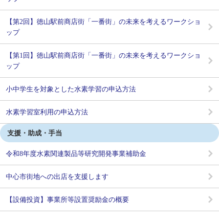
【第2回】徳山駅前商店街「一番街」の未来を考えるワークショ
ップ
【第1回】徳山駅前商店街「一番街」の未来を考えるワークショ
ップ
小中学生を対象とした水素学習の申込方法
水素学習室利用の申込方法
支援・助成・手当
令和8年度水素関連製品等研究開発事業補助金
中心市街地への出店を支援します
【設備投資】事業所等設置奨励金の概要