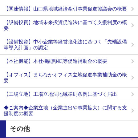
【関連情報】山口県地域経済牽引事業促進協議会の概要
【設備投資】地域未来投資促進法に基づく支援制度の概
要
【設備投資】中小企業等経営強化法に基づく「先端設備
等導入計画」の認定
【本社機能】本社機能移転等促進補助金の概要
【オフィス】まちなかオフィス立地促進事業補助金の概
要
【工場立地】工場立地法地域準則条例に基づく届出
◆ご案内◆企業立地（企業進出や事業拡大）に関する支
援制度の概要
その他