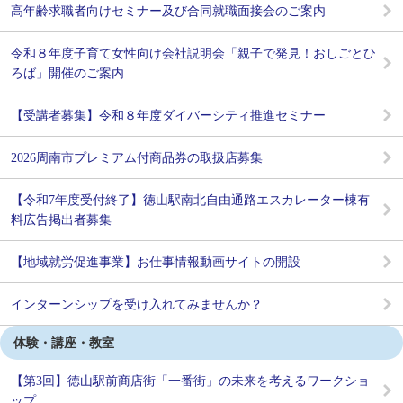
高年齢求職者向けセミナー及び合同就職面接会のご案内
令和８年度子育て女性向け会社説明会「親子で発見！おしごとひ
ろば」開催のご案内
【受講者募集】令和８年度ダイバーシティ推進セミナー
2026周南市プレミアム付商品券の取扱店募集
【令和7年度受付終了】徳山駅南北自由通路エスカレーター棟有
料広告掲出者募集
【地域就労促進事業】お仕事情報動画サイトの開設
インターンシップを受け入れてみませんか？
体験・講座・教室
【第3回】徳山駅前商店街「一番街」の未来を考えるワークショ
ップ