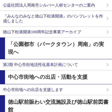
公益社団法人周南市シルバー人材センターのご案内
『みんなのみなと徳山下松港開港』のパンフレットを作
成しました
徳山下松港開港100周年記念事業アーカイブ
「公園都市（パークタウン）周南」の実
現へ
第2期 中心市街地活性化基本計画について
中心市街地への出店・活動を支援
中心市街地への出店を支援します
徳山駅前賑わい交流施設及び徳山駅前図書
館