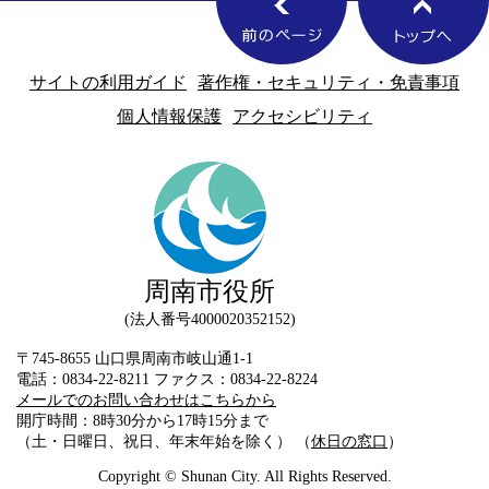
サイトの利用ガイド
著作権・セキュリティ・免責事項
個人情報保護
アクセシビリティ
周南市役所
法人番号4000020352152
〒745-8655 山口県周南市岐山通1-1
電話：0834-22-8211 ファクス：0834-22-8224
メールでのお問い合わせはこちらから
開庁時間：8時30分から17時15分まで
（土・日曜日、祝日、年末年始を除く） （
休日の窓口
）
Copyright © Shunan City. All Rights Reserved.