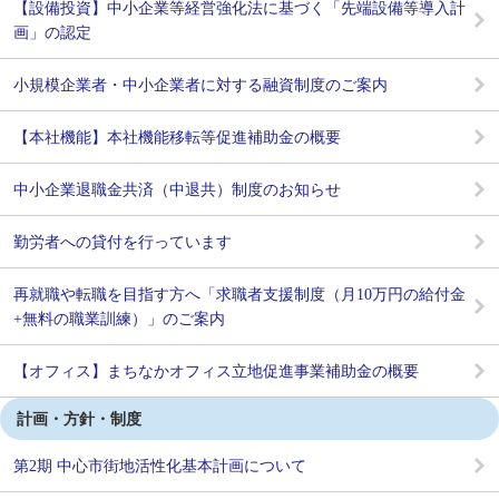
【設備投資】中小企業等経営強化法に基づく「先端設備等導入計
画」の認定
小規模企業者・中小企業者に対する融資制度のご案内
【本社機能】本社機能移転等促進補助金の概要
中小企業退職金共済（中退共）制度のお知らせ
勤労者への貸付を行っています
再就職や転職を目指す方へ「求職者支援制度（月10万円の給付金
+無料の職業訓練）」のご案内
【オフィス】まちなかオフィス立地促進事業補助金の概要
計画・方針・制度
第2期 中心市街地活性化基本計画について