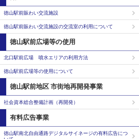
徳山駅前賑わい交流施設
徳山駅前賑わい交流施設の交流室の利用について
徳山駅前広場等の使用
北口駅前広場 噴水エリアの利用方法
徳山駅前広場等の使用について
徳山駅前地区 市街地再開発事業
社会資本総合整備計画（再開発）
有料広告事業
徳山駅南北自由通路デジタルサイネージの有料広告につ