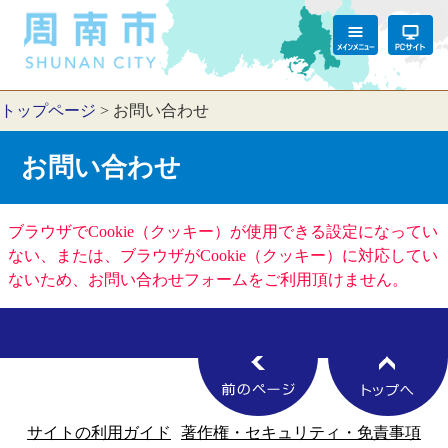
トップページ
>
お問い合わせ
お問い合わせ
ブラウザでCookie（クッキー）が使用できる設定になってい
ない、または、ブラウザがCookie（クッキー）に対応してい
ないため、お問い合わせフォームをご利用頂けません。
サイトの利用ガイド
著作権・セキュリティ・免責事項