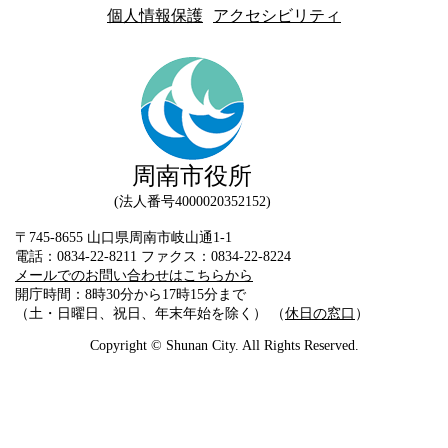
個人情報保護
アクセシビリティ
周南市役所
法人番号4000020352152
〒745-8655 山口県周南市岐山通1-1
電話：0834-22-8211 ファクス：0834-22-8224
メールでのお問い合わせはこちらから
開庁時間：8時30分から17時15分まで
（土・日曜日、祝日、年末年始を除く） （
休日の窓口
）
Copyright © Shunan City. All Rights Reserved.