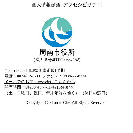
個人情報保護
アクセシビリティ
周南市役所
法人番号4000020352152
〒745-8655 山口県周南市岐山通1-1
電話：0834-22-8211 ファクス：0834-22-8224
メールでのお問い合わせはこちらから
開庁時間：8時30分から17時15分まで
（土・日曜日、祝日、年末年始を除く） （
休日の窓口
）
Copyright © Shunan City. All Rights Reserved.