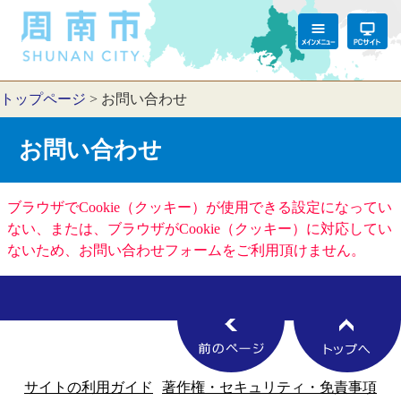
トップページ
>
お問い合わせ
お問い合わせ
ブラウザでCookie（クッキー）が使用できる設定になってい
ない、または、ブラウザがCookie（クッキー）に対応してい
ないため、お問い合わせフォームをご利用頂けません。
サイトの利用ガイド
著作権・セキュリティ・免責事項