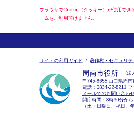
ブラウザでCookie（クッキー）が使用で
ームをご利用頂けません。
サイトの利用ガイド
著作権・セキュリテ
周南市役所
法人
〒745-8655 山口県周
電話：0834-22-8211 フ
メールでのお問い合わ
開庁時間：8時30分から
（土・日曜日、祝日、年