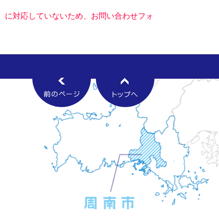
キー）に対応していないため、お問い合わせフォ