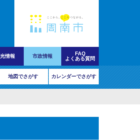
FAQ
光情報
市政情報
よくある質問
地図でさがす
カレンダーでさがす