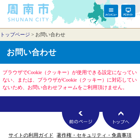
トップページ
>
お問い合わせ
お問い合わせ
ブラウザでCookie（クッキー）が使用できる設定になってい
ない、または、ブラウザがCookie（クッキー）に対応してい
ないため、お問い合わせフォームをご利用頂けません。
サイトの利用ガイド
著作権・セキュリティ・免責事項