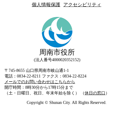
個人情報保護
アクセシビリティ
周南市役所
法人番号4000020352152
〒745-8655 山口県周南市岐山通1-1
電話：0834-22-8211 ファクス：0834-22-8224
メールでのお問い合わせはこちらから
開庁時間：8時30分から17時15分まで
（土・日曜日、祝日、年末年始を除く） （
休日の窓口
）
Copyright © Shunan City. All Rights Reserved.