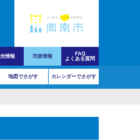
FAQ
光情報
市政情報
よくある質問
地図でさがす
カレンダーでさがす