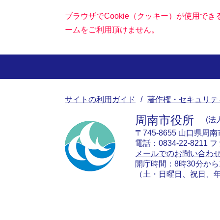
ブラウザでCookie（クッキー）が使用で
ームをご利用頂けません。
サイトの利用ガイド
著作権・セキュリテ
周南市役所
法人
〒745-8655 山口県周
電話：0834-22-8211 フ
メールでのお問い合わ
開庁時間：8時30分から
（土・日曜日、祝日、年