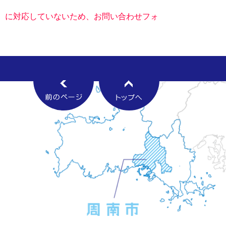
キー）に対応していないため、お問い合わせフォ