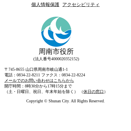
個人情報保護
アクセシビリティ
周南市役所
法人番号4000020352152
〒745-8655 山口県周南市岐山通1-1
電話：0834-22-8211 ファクス：0834-22-8224
メールでのお問い合わせはこちらから
開庁時間：8時30分から17時15分まで
（土・日曜日、祝日、年末年始を除く） （
休日の窓口
）
Copyright © Shunan City. All Rights Reserved.