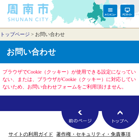
トップページ
>
お問い合わせ
お問い合わせ
ブラウザでCookie（クッキー）が使用できる設定になってい
ない、または、ブラウザがCookie（クッキー）に対応してい
ないため、お問い合わせフォームをご利用頂けません。
サイトの利用ガイド
著作権・セキュリティ・免責事項