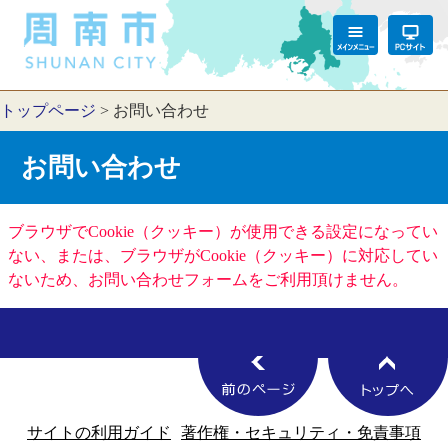
トップページ
>
お問い合わせ
お問い合わせ
ブラウザでCookie（クッキー）が使用できる設定になってい
ない、または、ブラウザがCookie（クッキー）に対応してい
ないため、お問い合わせフォームをご利用頂けません。
サイトの利用ガイド
著作権・セキュリティ・免責事項