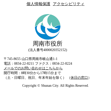
個人情報保護
アクセシビリティ
周南市役所
法人番号4000020352152
〒745-8655 山口県周南市岐山通1-1
電話：0834-22-8211 ファクス：0834-22-8224
メールでのお問い合わせはこちらから
開庁時間：8時30分から17時15分まで
（土・日曜日、祝日、年末年始を除く） （
休日の窓口
）
Copyright © Shunan City. All Rights Reserved.