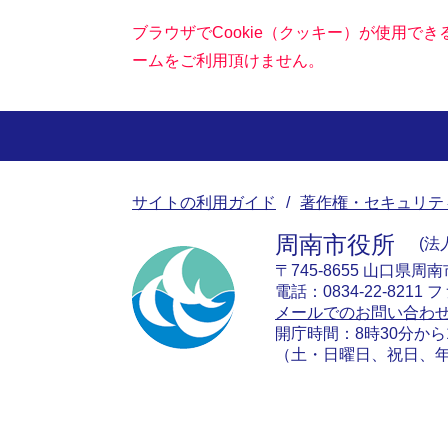
ブラウザでCookie（クッキー）が使用で
ームをご利用頂けません。
サイトの利用ガイド
著作権・セキュリテ
周南市役所
法人
〒745-8655 山口県周
電話：0834-22-8211 フ
メールでのお問い合わ
開庁時間：8時30分から
（土・日曜日、祝日、年