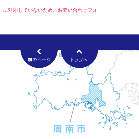
キー）に対応していないため、お問い合わせフォ