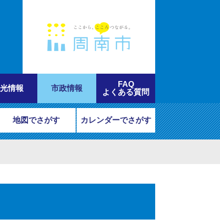
FAQ
光情報
市政情報
よくある質問
地図でさがす
カレンダーでさがす