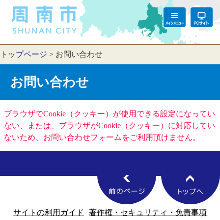
トップページ
>
お問い合わせ
お問い合わせ
ブラウザでCookie（クッキー）が使用できる設定になってい
ない、または、ブラウザがCookie（クッキー）に対応してい
ないため、お問い合わせフォームをご利用頂けません。
サイトの利用ガイド
著作権・セキュリティ・免責事項