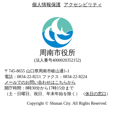
個人情報保護
アクセシビリティ
周南市役所
法人番号4000020352152
〒745-8655 山口県周南市岐山通1-1
電話：0834-22-8211 ファクス：0834-22-8224
メールでのお問い合わせはこちらから
開庁時間：8時30分から17時15分まで
（土・日曜日、祝日、年末年始を除く） （
休日の窓口
）
Copyright © Shunan City. All Rights Reserved.