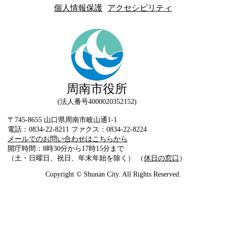
個人情報保護
アクセシビリティ
周南市役所
法人番号4000020352152
〒745-8655 山口県周南市岐山通1-1
電話：0834-22-8211 ファクス：0834-22-8224
メールでのお問い合わせはこちらから
開庁時間：8時30分から17時15分まで
（土・日曜日、祝日、年末年始を除く） （
休日の窓口
）
Copyright © Shunan City. All Rights Reserved.