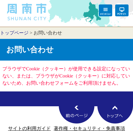
トップページ
>
お問い合わせ
お問い合わせ
ブラウザでCookie（クッキー）が使用できる設定になってい
ない、または、ブラウザがCookie（クッキー）に対応してい
ないため、お問い合わせフォームをご利用頂けません。
サイトの利用ガイド
著作権・セキュリティ・免責事項